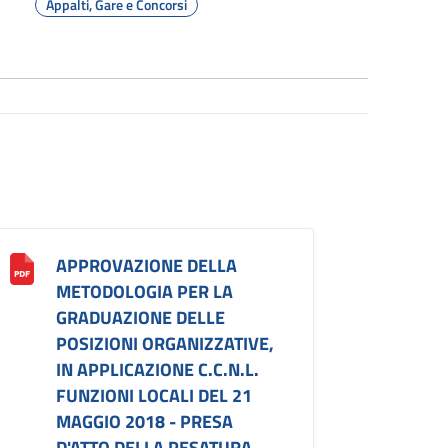
Appalti, Gare e Concorsi
APPROVAZIONE DELLA
METODOLOGIA PER LA
GRADUAZIONE DELLE
POSIZIONI ORGANIZZATIVE,
IN APPLICAZIONE C.C.N.L.
FUNZIONI LOCALI DEL 21
MAGGIO 2018 - PRESA
D'ATTO DELLA PESATURA