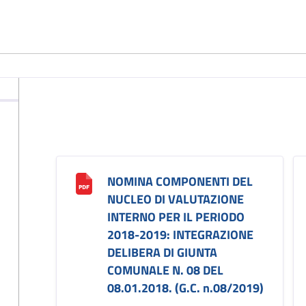
NOMINA COMPONENTI DEL
NUCLEO DI VALUTAZIONE
INTERNO PER IL PERIODO
2018-2019: INTEGRAZIONE
DELIBERA DI GIUNTA
COMUNALE N. 08 DEL
08.01.2018. (G.C. n.08/2019)