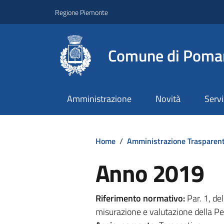
Regione Piemonte
Comune di Poma
Amministrazione
Novità
Servi
Home
/
Amministrazione Trasparen
Anno 2019
Riferimento normativo:
Par. 1, de
misurazione e valutazione della Pe