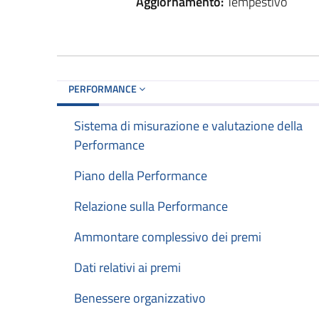
Aggiornamento:
Tempestivo
PERFORMANCE
Sistema di misurazione e valutazione della
Performance
Piano della Performance
Relazione sulla Performance
Ammontare complessivo dei premi
Dati relativi ai premi
Benessere organizzativo