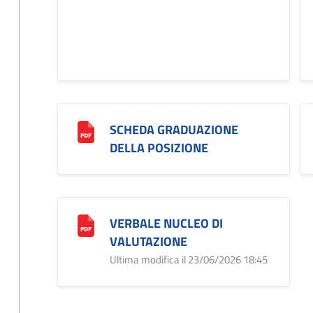
SCHEDA GRADUAZIONE
DELLA POSIZIONE
VERBALE NUCLEO DI
VALUTAZIONE
Ultima modifica il 23/06/2026 18:45