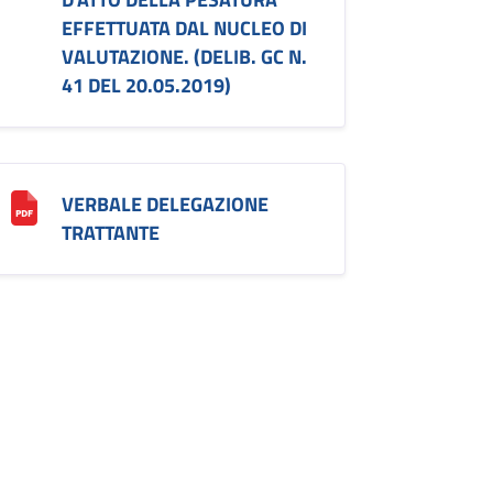
EFFETTUATA DAL NUCLEO DI
VALUTAZIONE. (DELIB. GC N.
41 DEL 20.05.2019)
VERBALE DELEGAZIONE
TRATTANTE