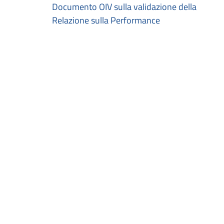
Documento OIV sulla validazione della
Relazione sulla Performance