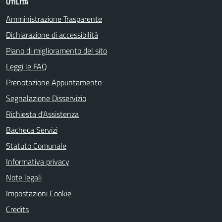
UTILITÀ
Amministrazione Trasparente
Dichiarazione di accessibilità
Piano di miglioramento del sito
Leggi le FAQ
Prenotazione Appuntamento
Segnalazione Disservizio
Richiesta d'Assistenza
Bacheca Servizi
Statuto Comunale
Informativa privacy
Note legali
Impostazioni Cookie
Credits