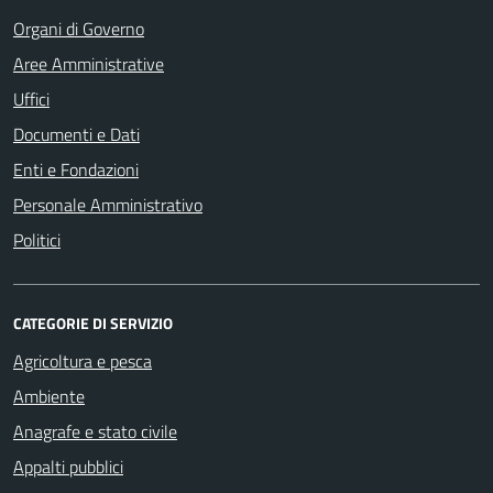
Organi di Governo
Aree Amministrative
Uffici
Documenti e Dati
Enti e Fondazioni
Personale Amministrativo
Politici
CATEGORIE DI SERVIZIO
Agricoltura e pesca
Ambiente
Anagrafe e stato civile
Appalti pubblici