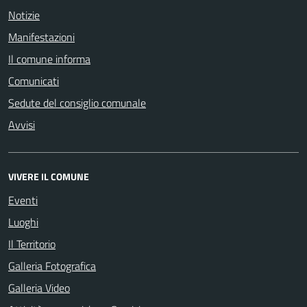
Notizie
Manifestazioni
Il comune informa
Comunicati
Sedute del consiglio comunale
Avvisi
VIVERE IL COMUNE
Eventi
Luoghi
Il Territorio
Galleria Fotografica
Galleria Video