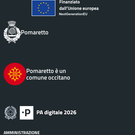
Pomaretto
Pomaretto è un
comune occitano
AMMINISTRAZIONE