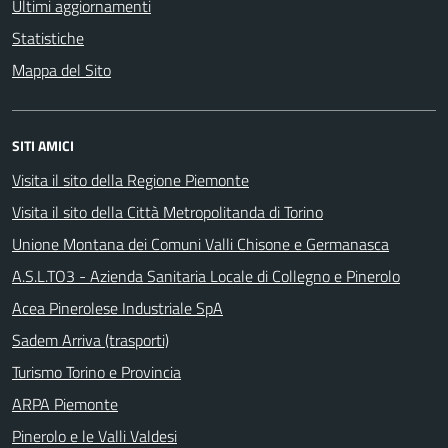
Ultimi aggiornamenti
Statistiche
Mappa del Sito
SITI AMICI
Visita il sito della Regione Piemonte
Visita il sito della Città Metropolitanda di Torino
Unione Montana dei Comuni Valli Chisone e Germanasca
A.S.L.TO3 - Azienda Sanitaria Locale di Collegno e Pinerolo
Acea Pinerolese Industriale SpA
Sadem Arriva (trasporti)
Turismo Torino e Provincia
ARPA Piemonte
Pinerolo e le Valli Valdesi