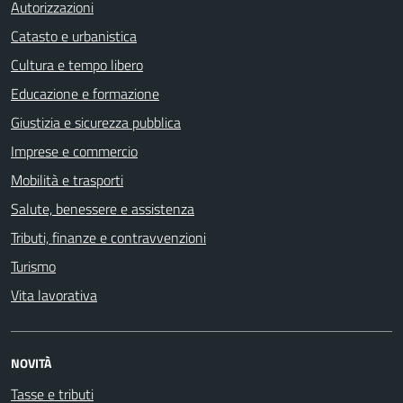
Autorizzazioni
Catasto e urbanistica
Cultura e tempo libero
Educazione e formazione
Giustizia e sicurezza pubblica
Imprese e commercio
Mobilità e trasporti
Salute, benessere e assistenza
Tributi, finanze e contravvenzioni
Turismo
Vita lavorativa
NOVITÀ
Tasse e tributi