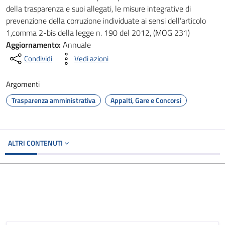
della trasparenza e suoi allegati, le misure integrative di
prevenzione della corruzione individuate ai sensi dell’articolo
1,comma 2-bis della legge n. 190 del 2012, (MOG 231)
Aggiornamento:
Annuale
Condividi
Vedi azioni
Argomenti
Trasparenza amministrativa
Appalti, Gare e Concorsi
ALTRI CONTENUTI