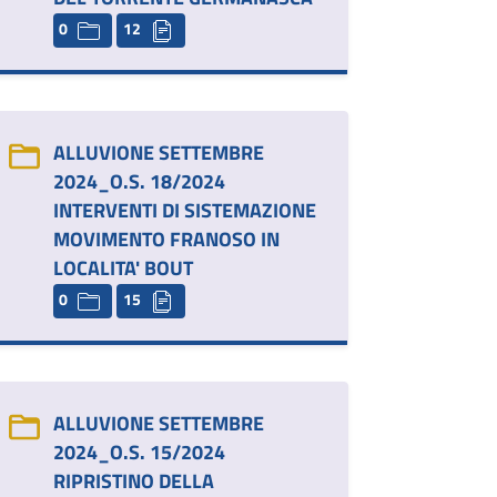
0
12
ALLUVIONE SETTEMBRE
2024_O.S. 18/2024
INTERVENTI DI SISTEMAZIONE
MOVIMENTO FRANOSO IN
LOCALITA' BOUT
0
15
ALLUVIONE SETTEMBRE
2024_O.S. 15/2024
RIPRISTINO DELLA