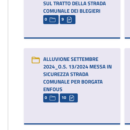
SUL TRATTO DELLA STRADA
COMUNALE DEI BLEGIERI
0
9
ALLUVIONE SETTEMBRE
2024_O.S. 13/2024 MESSA IN
SICUREZZA STRADA
COMUNALE PER BORGATA
ENFOUS
0
10