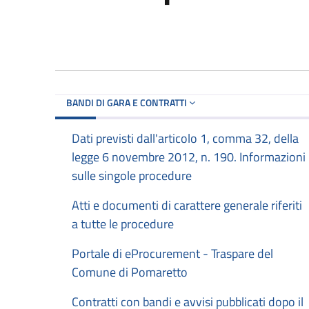
BANDI DI GARA E CONTRATTI
Dati previsti dall'articolo 1, comma 32, della
legge 6 novembre 2012, n. 190. Informazioni
sulle singole procedure
Atti e documenti di carattere generale riferiti
a tutte le procedure
Portale di eProcurement - Traspare del
Comune di Pomaretto
Contratti con bandi e avvisi pubblicati dopo il