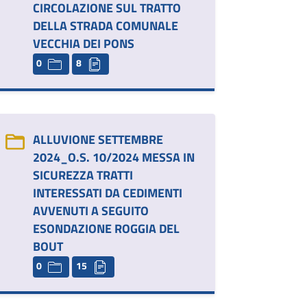
CIRCOLAZIONE SUL TRATTO
DELLA STRADA COMUNALE
VECCHIA DEI PONS
0
8
ALLUVIONE SETTEMBRE
2024_O.S. 10/2024 MESSA IN
SICUREZZA TRATTI
INTERESSATI DA CEDIMENTI
AVVENUTI A SEGUITO
ESONDAZIONE ROGGIA DEL
BOUT
0
15