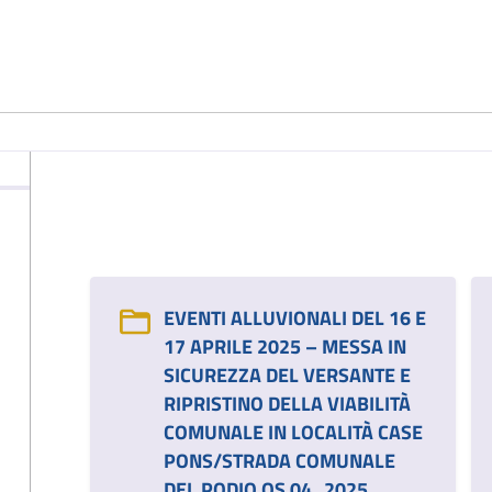
EVENTI ALLUVIONALI DEL 16 E
17 APRILE 2025 – MESSA IN
SICUREZZA DEL VERSANTE E
RIPRISTINO DELLA VIABILITÀ
COMUNALE IN LOCALITÀ CASE
PONS/STRADA COMUNALE
DEL PODIO OS 04_2025