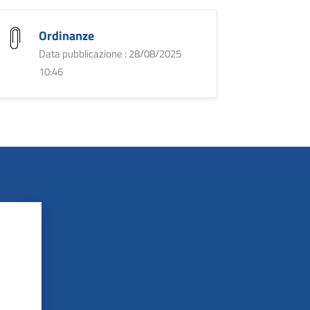
Ordinanze
Data pubblicazione : 28/08/2025
10:46