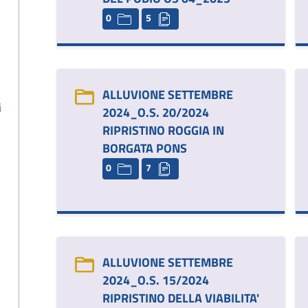
0
5
ALLUVIONE SETTEMBRE
i
2024_O.S. 20/2024
RIPRISTINO ROGGIA IN
BORGATA PONS
0
7
ALLUVIONE SETTEMBRE
2024_O.S. 15/2024
RIPRISTINO DELLA VIABILITA'