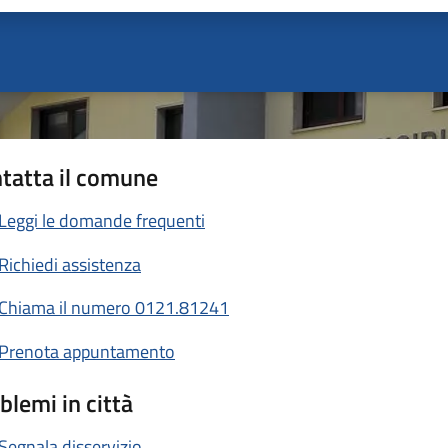
tatta il comune
Leggi le domande frequenti
Richiedi assistenza
Chiama il numero 0121.81241
Prenota appuntamento
blemi in città
Segnala disservizio