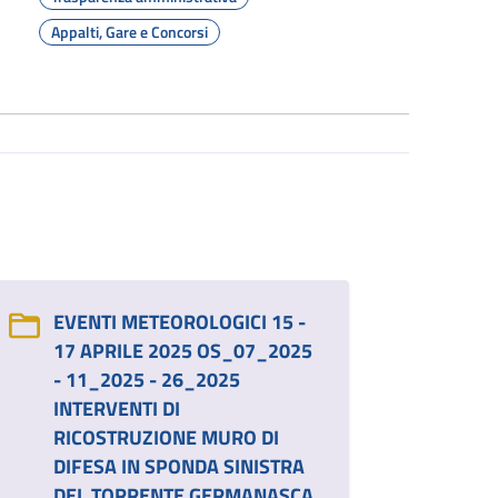
Appalti, Gare e Concorsi
EVENTI METEOROLOGICI 15 -
17 APRILE 2025 OS_07_2025
- 11_2025 - 26_2025
INTERVENTI DI
RICOSTRUZIONE MURO DI
DIFESA IN SPONDA SINISTRA
DEL TORRENTE GERMANASCA