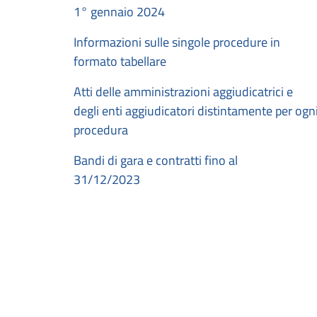
1° gennaio 2024
Informazioni sulle singole procedure in
formato tabellare
Atti delle amministrazioni aggiudicatrici e
degli enti aggiudicatori distintamente per ogn
procedura
Bandi di gara e contratti fino al
31/12/2023