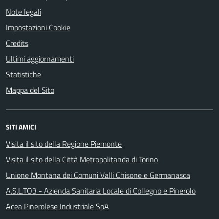
Note legali
Impostazioni Cookie
Credits
Ultimi aggiornamenti
Statistiche
Mappa del Sito
SITI AMICI
Visita il sito della Regione Piemonte
Visita il sito della Città Metropolitanda di Torino
Unione Montana dei Comuni Valli Chisone e Germanasca
A.S.L.TO3 - Azienda Sanitaria Locale di Collegno e Pinerolo
Acea Pinerolese Industriale SpA