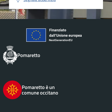
Pomaretto
Pomaretto è un
comune occitano