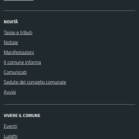
NOVITÀ
Tasse e tributi
Notizie
Manifestazioni
Il comune informa
Comunicati
Sedute del consiglio comunale
Avvisi
VIVERE IL COMUNE
Eventi
Luoghi