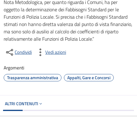
Nota Metodologica, per quanto riguarda i Comuni, ha per
oggetto la determinazione dei Fabbisogni Standard per le
Funzioni di Polizia Locale. Si precisa che i Fabbisogni Standard
stimati non hanno diretta valenza dal punto di vista finanziario,
ma sono solo di ausilio al calcolo dei coefficienti di riparto
relativamente alle Funzioni di Polizia Locale.”
Condividi
Vedi azioni
Argomenti
Trasparenza amministrativa
Appalti, Gare e Concorsi
ALTRI CONTENUTI