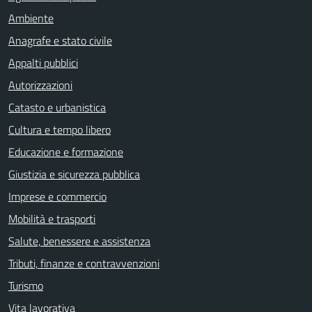
Ambiente
Anagrafe e stato civile
Appalti pubblici
Autorizzazioni
Catasto e urbanistica
Cultura e tempo libero
Educazione e formazione
Giustizia e sicurezza pubblica
Imprese e commercio
Mobilità e trasporti
Salute, benessere e assistenza
Tributi, finanze e contravvenzioni
Turismo
Vita lavorativa