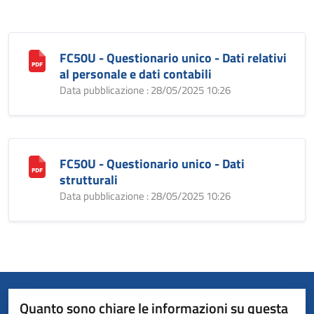
FC50U - Questionario unico - Dati relativi
al personale e dati contabili
Data pubblicazione : 28/05/2025 10:26
FC50U - Questionario unico - Dati
strutturali
Data pubblicazione : 28/05/2025 10:26
Quanto sono chiare le informazioni su questa