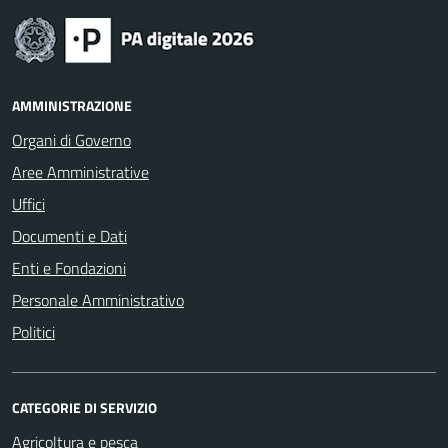
AMMINISTRAZIONE
Organi di Governo
Aree Amministrative
Uffici
Documenti e Dati
Enti e Fondazioni
Personale Amministrativo
Politici
CATEGORIE DI SERVIZIO
Agricoltura e pesca