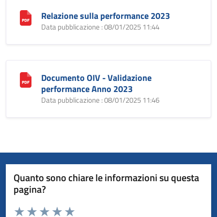
Relazione sulla performance 2023
Data pubblicazione : 08/01/2025 11:44
Documento OIV - Validazione
performance Anno 2023
Data pubblicazione : 08/01/2025 11:46
Quanto sono chiare le informazioni su questa
pagina?
Valuta da 1 a 5 stelle la pagina