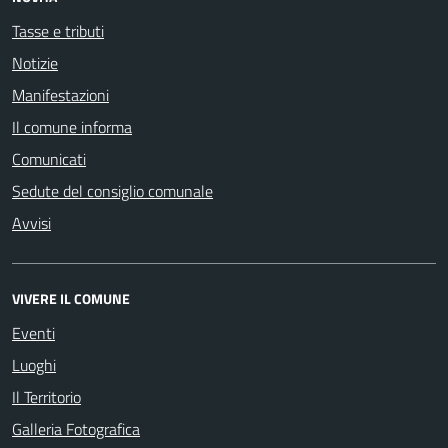
Tasse e tributi
Notizie
Manifestazioni
Il comune informa
Comunicati
Sedute del consiglio comunale
Avvisi
VIVERE IL COMUNE
Eventi
Luoghi
Il Territorio
Galleria Fotografica