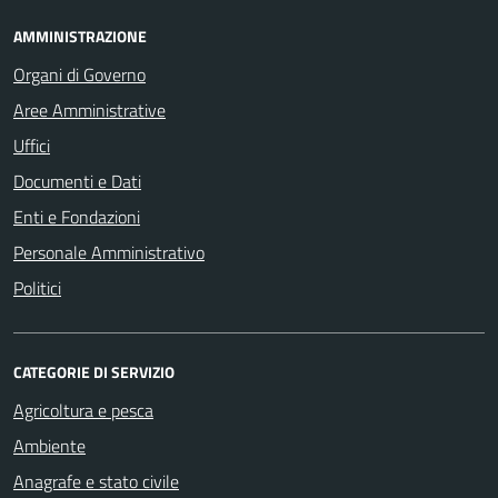
AMMINISTRAZIONE
Organi di Governo
Aree Amministrative
Uffici
Documenti e Dati
Enti e Fondazioni
Personale Amministrativo
Politici
CATEGORIE DI SERVIZIO
Agricoltura e pesca
Ambiente
Anagrafe e stato civile