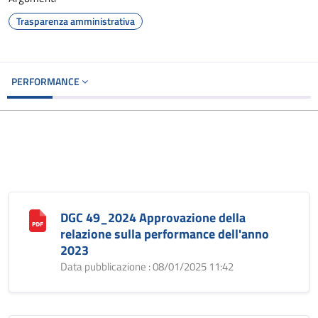
Trasparenza amministrativa
PERFORMANCE
DGC 49_2024 Approvazione della
relazione sulla performance dell'anno
2023
Data pubblicazione : 08/01/2025 11:42