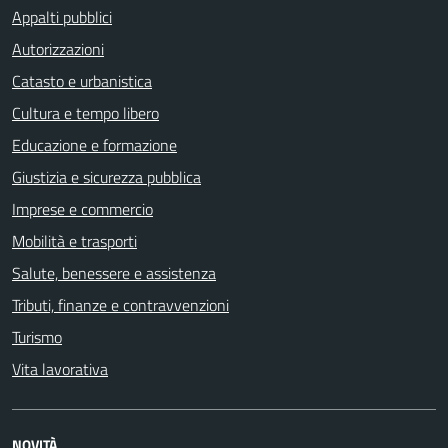
Appalti pubblici
Autorizzazioni
Catasto e urbanistica
Cultura e tempo libero
Educazione e formazione
Giustizia e sicurezza pubblica
Imprese e commercio
Mobilità e trasporti
Salute, benessere e assistenza
Tributi, finanze e contravvenzioni
Turismo
Vita lavorativa
NOVITÀ