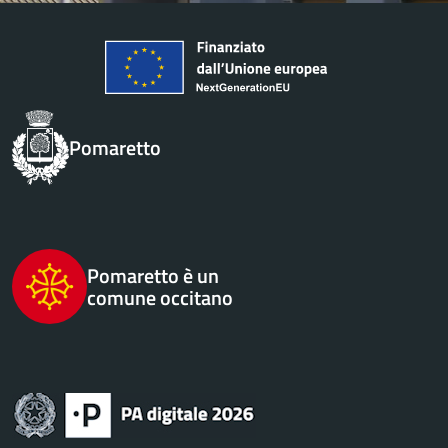
Pomaretto
Pomaretto è un
comune occitano