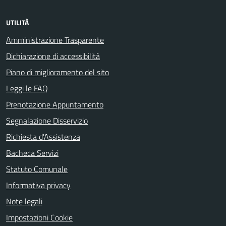
UTILITÀ
Amministrazione Trasparente
Dichiarazione di accessibilità
Piano di miglioramento del sito
Leggi le FAQ
Prenotazione Appuntamento
Segnalazione Disservizio
Richiesta d'Assistenza
Bacheca Servizi
Statuto Comunale
Informativa privacy
Note legali
Impostazioni Cookie