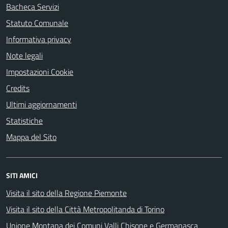
Bacheca Servizi
Statuto Comunale
Informativa privacy
Note legali
Impostazioni Cookie
Credits
Ultimi aggiornamenti
Statistiche
Mappa del Sito
SITI AMICI
Visita il sito della Regione Piemonte
Visita il sito della Città Metropolitanda di Torino
Unione Montana dei Comuni Valli Chisone e Germanasca