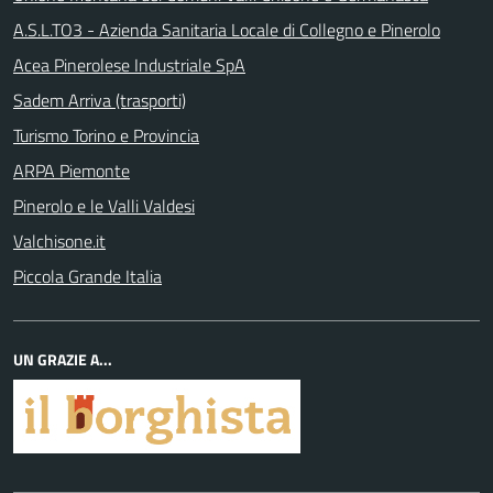
A.S.L.TO3 - Azienda Sanitaria Locale di Collegno e Pinerolo
Acea Pinerolese Industriale SpA
Sadem Arriva (trasporti)
Turismo Torino e Provincia
ARPA Piemonte
Pinerolo e le Valli Valdesi
Valchisone.it
Piccola Grande Italia
UN GRAZIE A...