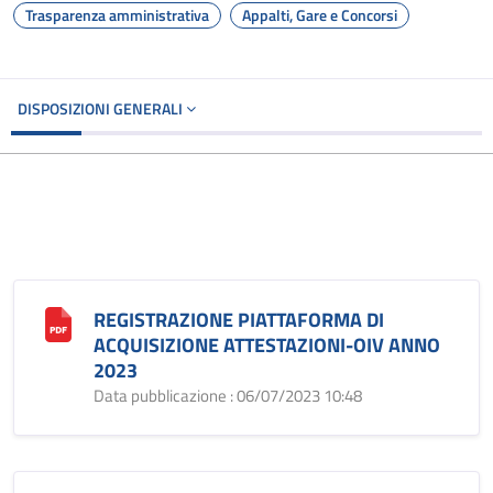
Trasparenza amministrativa
Appalti, Gare e Concorsi
DISPOSIZIONI GENERALI
REGISTRAZIONE PIATTAFORMA DI
ACQUISIZIONE ATTESTAZIONI-OIV ANNO
2023
Data pubblicazione : 06/07/2023 10:48