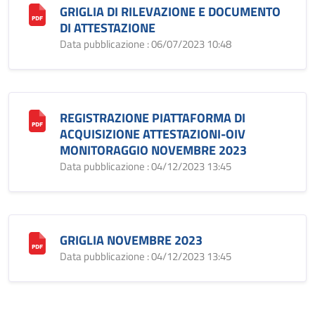
GRIGLIA DI RILEVAZIONE E DOCUMENTO
DI ATTESTAZIONE
Data pubblicazione : 06/07/2023 10:48
REGISTRAZIONE PIATTAFORMA DI
ACQUISIZIONE ATTESTAZIONI-OIV
MONITORAGGIO NOVEMBRE 2023
Data pubblicazione : 04/12/2023 13:45
GRIGLIA NOVEMBRE 2023
Data pubblicazione : 04/12/2023 13:45