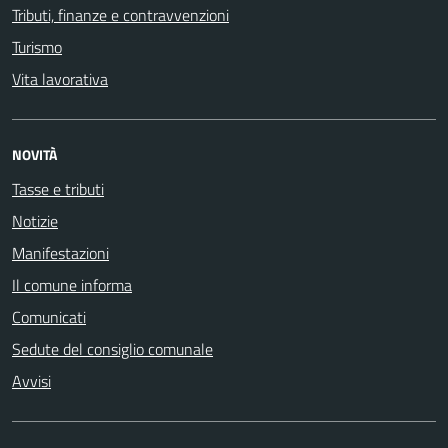
Tributi, finanze e contravvenzioni
Turismo
Vita lavorativa
NOVITÀ
Tasse e tributi
Notizie
Manifestazioni
Il comune informa
Comunicati
Sedute del consiglio comunale
Avvisi