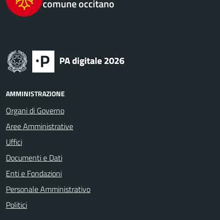
comune occitano
AMMINISTRAZIONE
Organi di Governo
Aree Amministrative
Uffici
Documenti e Dati
Enti e Fondazioni
Personale Amministrativo
Politici