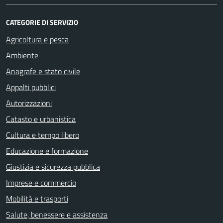
CATEGORIE DI SERVIZIO
Agricoltura e pesca
Ambiente
Anagrafe e stato civile
Appalti pubblici
Autorizzazioni
Catasto e urbanistica
Cultura e tempo libero
Educazione e formazione
Giustizia e sicurezza pubblica
Imprese e commercio
Mobilità e trasporti
Salute, benessere e assistenza