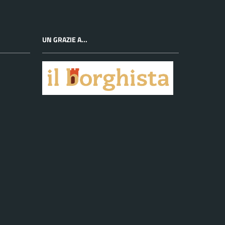
UN GRAZIE A...