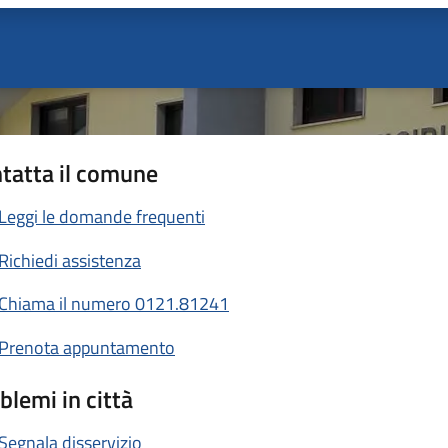
tatta il comune
Leggi le domande frequenti
Richiedi assistenza
Chiama il numero 0121.81241
Prenota appuntamento
blemi in città
Segnala disservizio