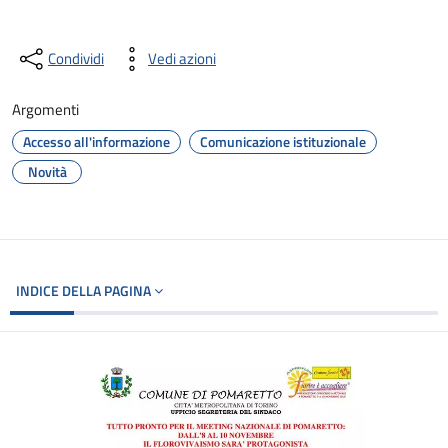
Condividi
Vedi azioni
Argomenti
Accesso all'informazione
Comunicazione istituzionale
Novità
INDICE DELLA PAGINA