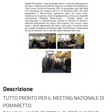
Descrizione
TUTTO PRONTO PER IL MEETING NAZIONALE DI
POMARETTO: