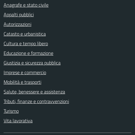
Anagrafe e stato civile
Appalti pubblici
Autorizzazioni
Catasto e urbanistica
Cultura e tempo libero
Educazione e formazione
Giustizia e sicurezza pubblica
Imprese e commercio
Mobilità e trasporti
Salute, benessere e assistenza
Tributi, finanze e contravvenzioni
Turismo
Vita lavorativa