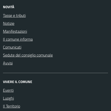
NOVITÀ
Tasse e tributi
Notizie
Manifestazioni
Il comune informa
Comunicati
Sedute del consiglio comunale
Avvisi
VIVERE IL COMUNE
Eventi
Luoghi
Il Territorio