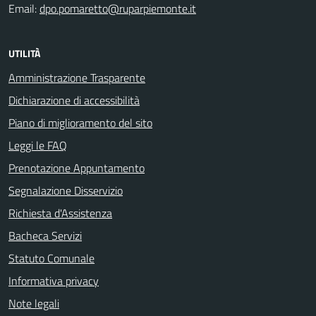
Email:
dpo.pomaretto@ruparpiemonte.it
UTILITÀ
Amministrazione Trasparente
Dichiarazione di accessibilità
Piano di miglioramento del sito
Leggi le FAQ
Prenotazione Appuntamento
Segnalazione Disservizio
Richiesta d'Assistenza
Bacheca Servizi
Statuto Comunale
Informativa privacy
Note legali