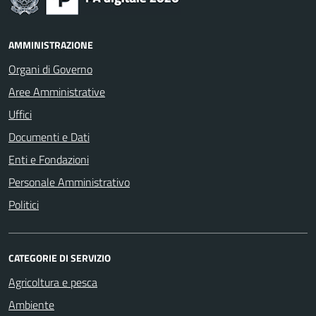
AMMINISTRAZIONE
Organi di Governo
Aree Amministrative
Uffici
Documenti e Dati
Enti e Fondazioni
Personale Amministrativo
Politici
CATEGORIE DI SERVIZIO
Agricoltura e pesca
Ambiente