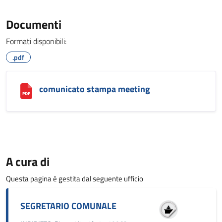
Documenti
Formati disponibili:
.pdf
comunicato stampa meeting
A cura di
Questa pagina è gestita dal seguente ufficio
SEGRETARIO COMUNALE