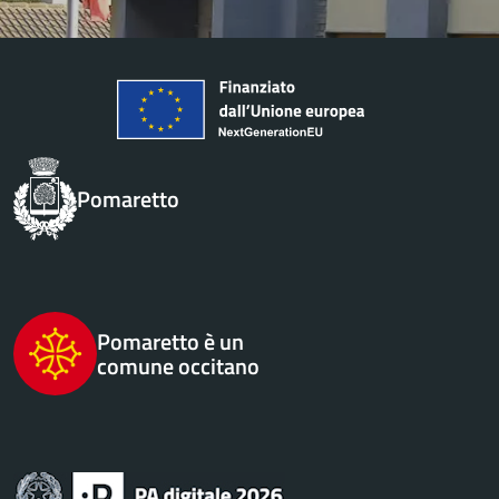
Pomaretto
Pomaretto è un
comune occitano