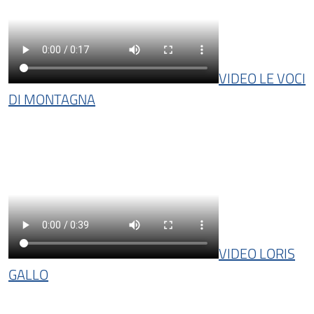
VIDEO LE VOCI
DI MONTAGNA
VIDEO LORIS
GALLO