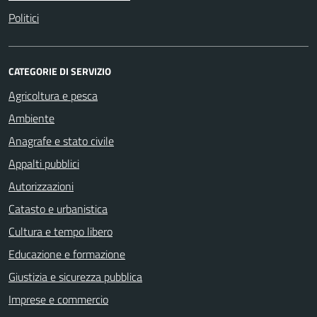
Politici
CATEGORIE DI SERVIZIO
Agricoltura e pesca
Ambiente
Anagrafe e stato civile
Appalti pubblici
Autorizzazioni
Catasto e urbanistica
Cultura e tempo libero
Educazione e formazione
Giustizia e sicurezza pubblica
Imprese e commercio