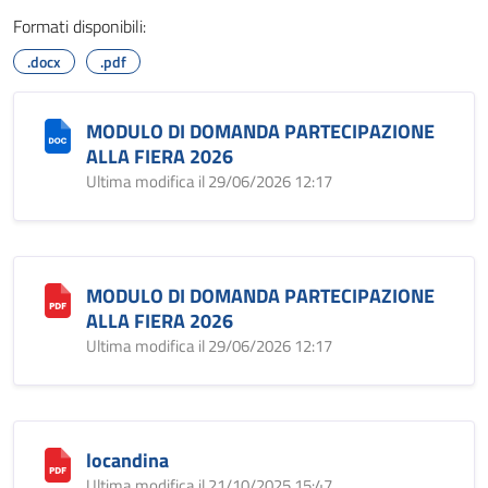
Formati disponibili:
.docx
.pdf
MODULO DI DOMANDA PARTECIPAZIONE
ALLA FIERA 2026
Ultima modifica il 29/06/2026 12:17
MODULO DI DOMANDA PARTECIPAZIONE
ALLA FIERA 2026
Ultima modifica il 29/06/2026 12:17
locandina
Ultima modifica il 21/10/2025 15:47