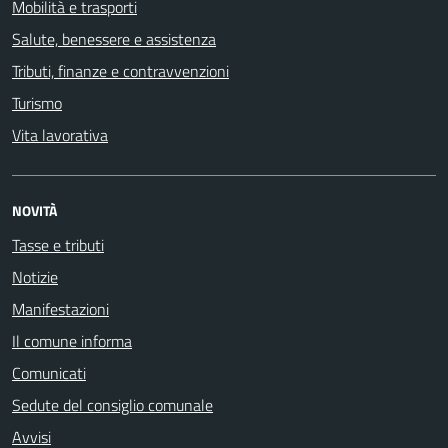
Mobilità e trasporti
Salute, benessere e assistenza
Tributi, finanze e contravvenzioni
Turismo
Vita lavorativa
NOVITÀ
Tasse e tributi
Notizie
Manifestazioni
Il comune informa
Comunicati
Sedute del consiglio comunale
Avvisi