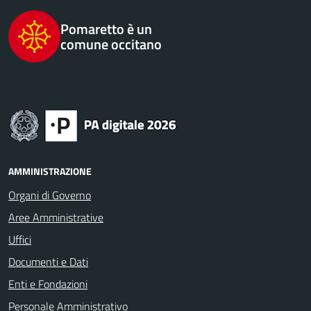
Pomaretto è un
comune occitano
AMMINISTRAZIONE
Organi di Governo
Aree Amministrative
Uffici
Documenti e Dati
Enti e Fondazioni
Personale Amministrativo