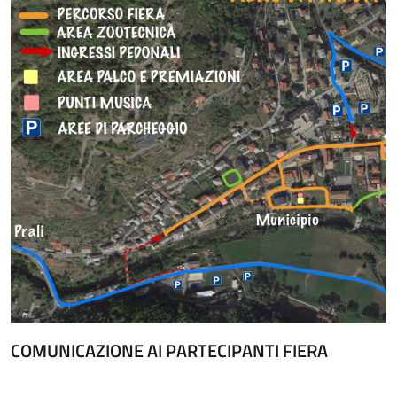
COMUNICAZIONE AI PARTECIPANTI FIERA