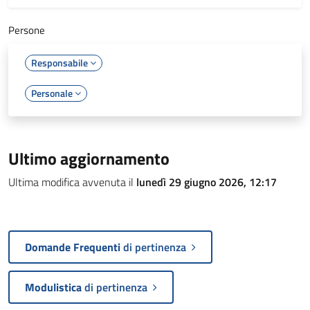
Persone
Responsabile
Personale
Ultimo aggiornamento
Ultima modifica avvenuta il
lunedì 29 giugno 2026, 12:17
Domande Frequenti
di pertinenza
Modulistica
di pertinenza