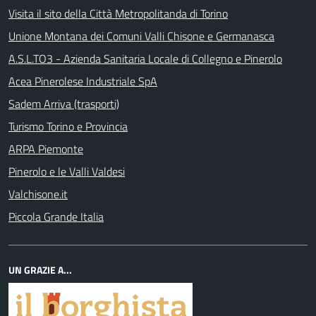
Visita il sito della Città Metropolitanda di Torino
Unione Montana dei Comuni Valli Chisone e Germanasca
A.S.L.TO3 - Azienda Sanitaria Locale di Collegno e Pinerolo
Acea Pinerolese Industriale SpA
Sadem Arriva (trasporti)
Turismo Torino e Provincia
ARPA Piemonte
Pinerolo e le Valli Valdesi
Valchisone.it
Piccola Grande Italia
UN GRAZIE A...