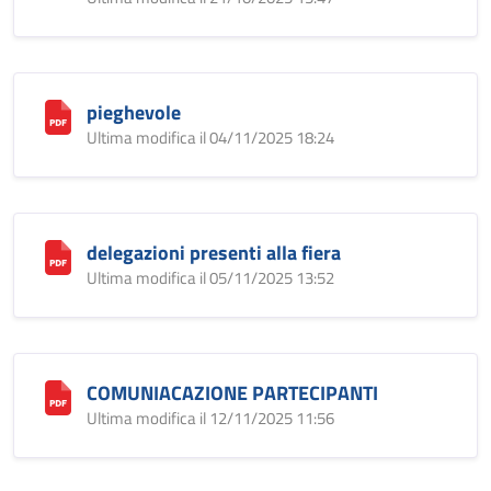
pieghevole
Ultima modifica il 04/11/2025 18:24
delegazioni presenti alla fiera
Ultima modifica il 05/11/2025 13:52
COMUNIACAZIONE PARTECIPANTI
Ultima modifica il 12/11/2025 11:56