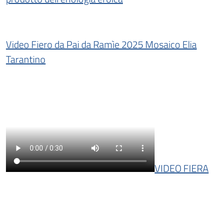
Video Fiero da Pai da Ramìe 2025 Mosaico Elia
Tarantino
VIDEO FIERA