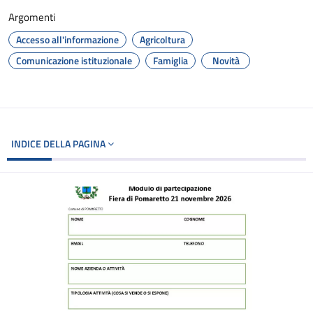
Argomenti
Accesso all'informazione
Agricoltura
Comunicazione istituzionale
Famiglia
Novità
INDICE DELLA PAGINA