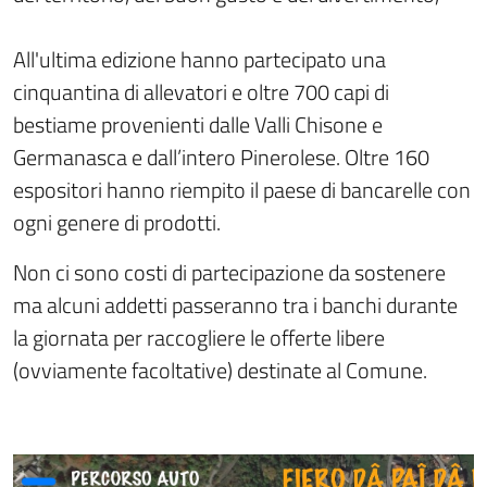
All'ultima edizione hanno partecipato una
cinquantina di allevatori e oltre 700 capi di
bestiame provenienti dalle Valli Chisone e
Germanasca e dall’intero Pinerolese. Oltre 160
espositori hanno riempito il paese di bancarelle con
ogni genere di prodotti.
Non ci sono costi di partecipazione da sostenere
ma alcuni addetti passeranno tra i banchi durante
la giornata per raccogliere le offerte libere
(ovviamente facoltative) destinate al Comune.