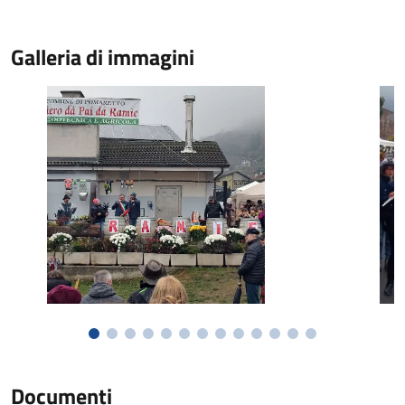
Galleria di immagini
Documenti