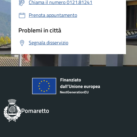
Chiama il numero 0121.81241
Prenota appuntamento
Problemi in città
Segnala disservizio
Pomaretto