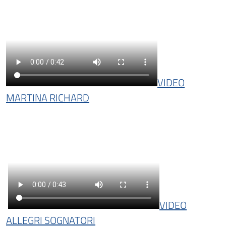
VIDEO
MARTINA RICHARD
VIDEO
ALLEGRI SOGNATORI