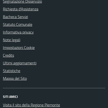
Segnalazione Disservizio
Richiesta d'Assistenza
Bacheca Servizi
Statuto Comunale
Informativa privacy
Note legali
Impostazioni Cookie
Credits
Ultimi aggiornamenti
Statistiche
Mappa del Sito
SITI AMICI
Visita il sito della Regione Piemonte