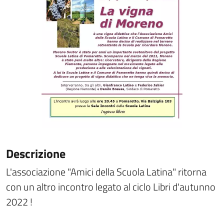
Descrizione
L'associazione "Amici della Scuola Latina" ritorna
con un altro incontro legato al ciclo Libri d'autunno
2022 !