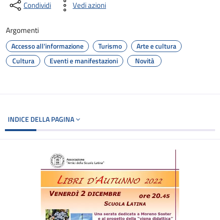
Condividi
Vedi azioni
Argomenti
Accesso all'informazione
Turismo
Arte e cultura
Cultura
Eventi e manifestazioni
Novità
INDICE DELLA PAGINA