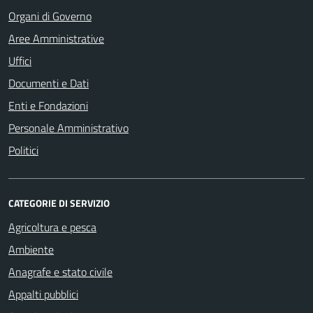
Organi di Governo
Aree Amministrative
Uffici
Documenti e Dati
Enti e Fondazioni
Personale Amministrativo
Politici
CATEGORIE DI SERVIZIO
Agricoltura e pesca
Ambiente
Anagrafe e stato civile
Appalti pubblici