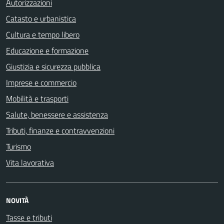
Autorizzazioni
Catasto e urbanistica
Cultura e tempo libero
Educazione e formazione
Giustizia e sicurezza pubblica
Imprese e commercio
Mobilità e trasporti
Salute, benessere e assistenza
Tributi, finanze e contravvenzioni
Turismo
Vita lavorativa
NOVITÀ
Tasse e tributi