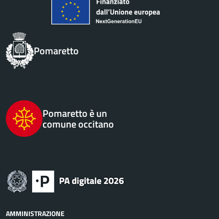
Pomaretto
Pomaretto è un
comune occitano
AMMINISTRAZIONE