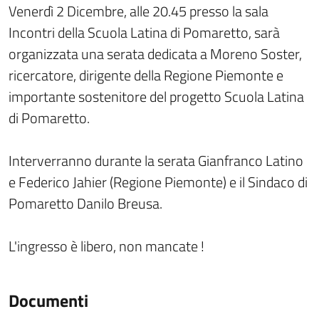
Venerdì 2 Dicembre, alle 20.45 presso la sala
Incontri della Scuola Latina di Pomaretto, sarà
organizzata una serata dedicata a Moreno Soster,
ricercatore, dirigente della Regione Piemonte e
importante sostenitore del progetto Scuola Latina
di Pomaretto.
Interverranno durante la serata Gianfranco Latino
e Federico Jahier (Regione Piemonte) e il Sindaco di
Pomaretto Danilo Breusa.
L'ingresso è libero, non mancate !
Documenti