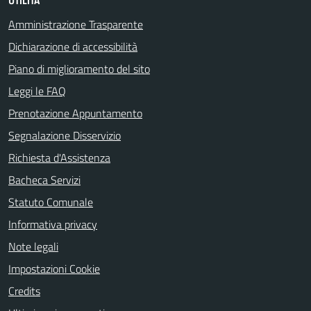
UTILITÀ
Amministrazione Trasparente
Dichiarazione di accessibilità
Piano di miglioramento del sito
Leggi le FAQ
Prenotazione Appuntamento
Segnalazione Disservizio
Richiesta d'Assistenza
Bacheca Servizi
Statuto Comunale
Informativa privacy
Note legali
Impostazioni Cookie
Credits