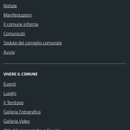
Notizie
Manifestazioni
Il comune informa
Comunicati
Sedute del consiglio comunale
Avvisi
VIVERE IL COMUNE
Eventi
Luoghi
Il Territorio
Galleria Fotografica
Galleria Video