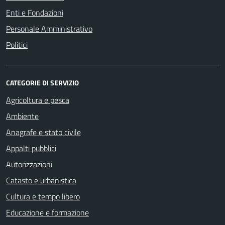
Enti e Fondazioni
Personale Amministrativo
Politici
CATEGORIE DI SERVIZIO
Agricoltura e pesca
Ambiente
Anagrafe e stato civile
Appalti pubblici
Autorizzazioni
Catasto e urbanistica
Cultura e tempo libero
Educazione e formazione