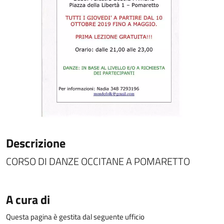
Descrizione
CORSO DI DANZE OCCITANE A POMARETTO
A cura di
Questa pagina è gestita dal seguente ufficio