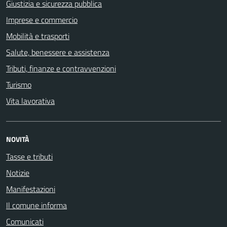
Giustizia e sicurezza pubblica
Imprese e commercio
Mobilità e trasporti
Salute, benessere e assistenza
Tributi, finanze e contravvenzioni
Turismo
Vita lavorativa
NOVITÀ
Tasse e tributi
Notizie
Manifestazioni
Il comune informa
Comunicati