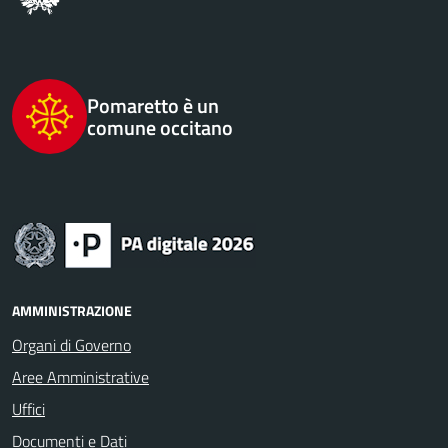
Pomaretto è un
comune occitano
AMMINISTRAZIONE
Organi di Governo
Aree Amministrative
Uffici
Documenti e Dati