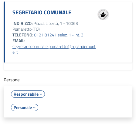
SEGRETARIO COMUNALE
INDIRIZZO:
Piazza Libertà, 1 - 10063
Pomaretto (TO)
TELEFONO:
0121.81241 selez. 1 - int. 3
EMAIL:
segretariocomunale.pomaretto@ruparpiemont
e.it
Persone
Responsabile
Personale