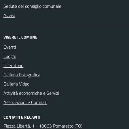
Sedute del consiglio comunale
Avvisi
VIVERE IL COMUNE
Eventi
Luoghi
Il Territorio
Galleria Fotografica
Galleria Video
Attività economiche e Servizi
Associazioni e Comitati
CONTATTI E RECAPITI
Piazza Libertà, 1 - 10063 Pomaretto (TO)