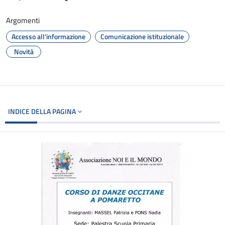
Argomenti
Accesso all'informazione
Comunicazione istituzionale
Novità
INDICE DELLA PAGINA