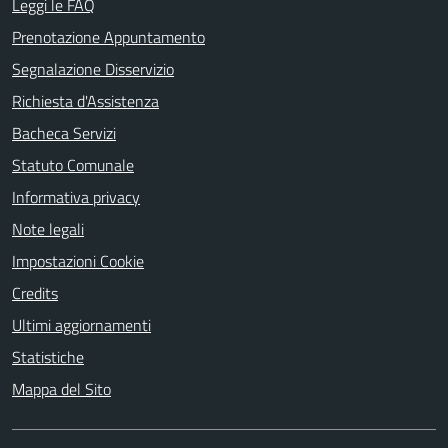
Leggi le FAQ
Prenotazione Appuntamento
Segnalazione Disservizio
Richiesta d'Assistenza
Bacheca Servizi
Statuto Comunale
Informativa privacy
Note legali
Impostazioni Cookie
Credits
Ultimi aggiornamenti
Statistiche
Mappa del Sito