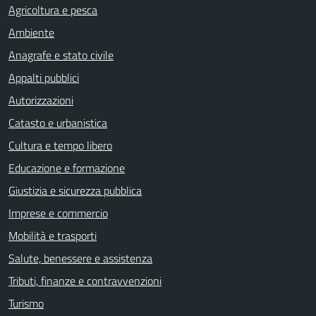
Agricoltura e pesca
Ambiente
Anagrafe e stato civile
Appalti pubblici
Autorizzazioni
Catasto e urbanistica
Cultura e tempo libero
Educazione e formazione
Giustizia e sicurezza pubblica
Imprese e commercio
Mobilità e trasporti
Salute, benessere e assistenza
Tributi, finanze e contravvenzioni
Turismo