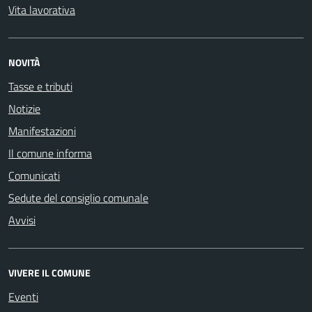
Vita lavorativa
NOVITÀ
Tasse e tributi
Notizie
Manifestazioni
Il comune informa
Comunicati
Sedute del consiglio comunale
Avvisi
VIVERE IL COMUNE
Eventi