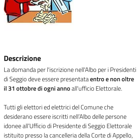
Descrizione
La domanda per l'iscrizione nell'Albo per i Presidenti
di Seggio deve essere presentata
entro e non oltre
il 31 ottobre di ogni anno
all'ufficio Elettorale.
Tutti gli elettori ed elettrici del Comune che
desiderano essere iscritti nell’Albo delle persone
idonee all’Ufficio di Presidente di Seggio Elettorale
istituito presso la cancelleria della Corte di Appello,