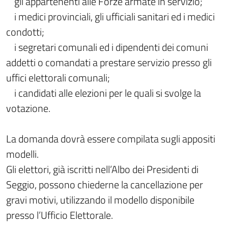
gli appartenenti alle Forze armate in servizio;
i medici provinciali, gli ufficiali sanitari ed i medici
condotti;
i segretari comunali ed i dipendenti dei comuni
addetti o comandati a prestare servizio presso gli
uffici elettorali comunali;
i candidati alle elezioni per le quali si svolge la
votazione.
La domanda dovrà essere compilata sugli appositi
modelli.
Gli elettori, già iscritti nell’Albo dei Presidenti di
Seggio, possono chiederne la cancellazione per
gravi motivi, utilizzando il modello disponibile
presso l’Ufficio Elettorale.