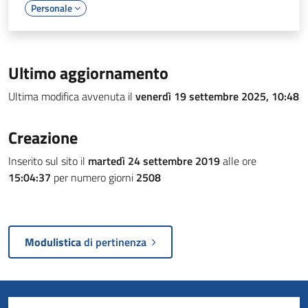
Personale
Ultimo aggiornamento
Ultima modifica avvenuta il
venerdì 19 settembre 2025, 10:48
Creazione
Inserito sul sito il
martedì 24 settembre 2019
alle ore
15:04:37
per numero giorni
2508
Modulistica
di pertinenza