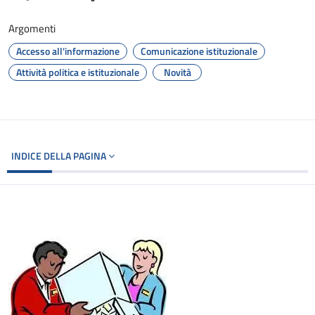
Argomenti
Accesso all'informazione
Comunicazione istituzionale
Attività politica e istituzionale
Novità
INDICE DELLA PAGINA