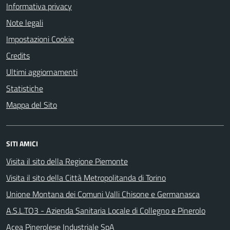
Informativa privacy
Note legali
Impostazioni Cookie
Credits
Ultimi aggiornamenti
Statistiche
Mappa del Sito
SITI AMICI
Visita il sito della Regione Piemonte
Visita il sito della Città Metropolitanda di Torino
Unione Montana dei Comuni Valli Chisone e Germanasca
A.S.L.TO3 - Azienda Sanitaria Locale di Collegno e Pinerolo
Acea Pinerolese Industriale SpA