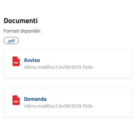
Documenti
Formati disponibili:
.pdf
Avviso
Ultima modifica il 24/09/2019 15:04
Domanda
Ultima modifica il 24/09/2019 15:04