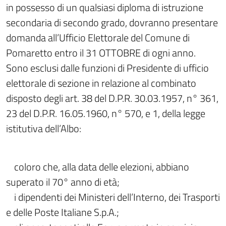
in possesso di un qualsiasi diploma di istruzione
secondaria di secondo grado, dovranno presentare
domanda all’Ufficio Elettorale del Comune di
Pomaretto entro il 31 OTTOBRE di ogni anno.
Sono esclusi dalle funzioni di Presidente di ufficio
elettorale di sezione in relazione al combinato
disposto degli art. 38 del D.P.R. 30.03.1957, n° 361,
23 del D.P.R. 16.05.1960, n° 570, e 1, della legge
istitutiva dell’Albo:
coloro che, alla data delle elezioni, abbiano
superato il 70° anno di età;
i dipendenti dei Ministeri dell’Interno, dei Trasporti
e delle Poste Italiane S.p.A.;