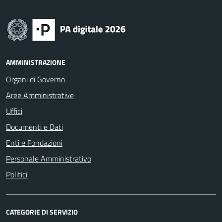
AMMINISTRAZIONE
Organi di Governo
Aree Amministrative
Uffici
Documenti e Dati
Enti e Fondazioni
Personale Amministrativo
Politici
CATEGORIE DI SERVIZIO