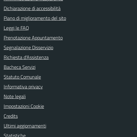
Dichiarazione di accessibilità
Piano di miglioramento del sito
Leggi le FAQ
Prenotazione Appuntamento
Segnalazione Disservizio
Richiesta d'Assistenza
Bacheca Servizi
Statuto Comunale
Informativa privacy
Note legali
Impostazioni Cookie
Credits
Ultimi aggiornamenti
Statistiche