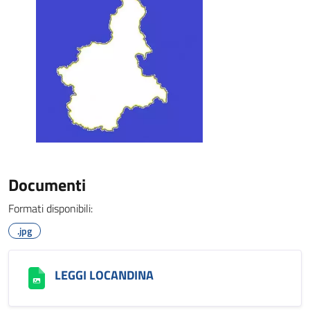
Documenti
Formati disponibili:
.jpg
LEGGI LOCANDINA