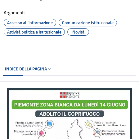
Argomenti
Accesso all'informazione
Comunicazione istituzionale
Attività politica e istituzionale
Novità
INDICE DELLA PAGINA