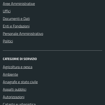
Aree Amministrative
Uffici
Documenti e Dati
Enti e Fondazioni
Personale Amministrativo
Politici
CATEGORIE DI SERVIZIO
Agricoltura e pesca
Ambiente
Anagrafe e stato civile
Appalti pubblici
Autorizzazioni
Catasto e urbanistica