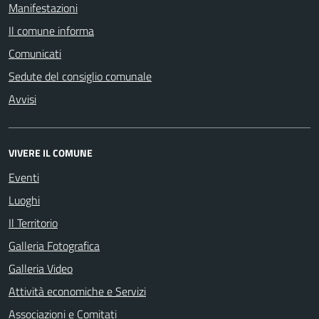
Manifestazioni
Il comune informa
Comunicati
Sedute del consiglio comunale
Avvisi
VIVERE IL COMUNE
Eventi
Luoghi
Il Territorio
Galleria Fotografica
Galleria Video
Attività economiche e Servizi
Associazioni e Comitati