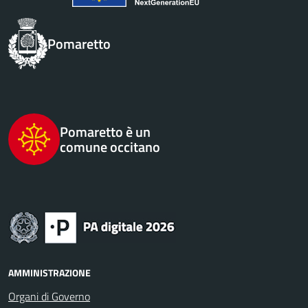
Pomaretto
Pomaretto è un
comune occitano
AMMINISTRAZIONE
Organi di Governo