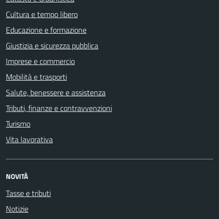
Cultura e tempo libero
Educazione e formazione
Giustizia e sicurezza pubblica
Imprese e commercio
Mobilità e trasporti
Salute, benessere e assistenza
Tributi, finanze e contravvenzioni
Turismo
Vita lavorativa
NOVITÀ
Tasse e tributi
Notizie