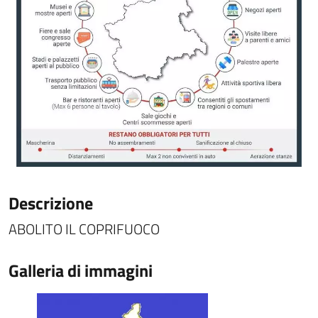
Descrizione
ABOLITO IL COPRIFUOCO
Galleria di immagini