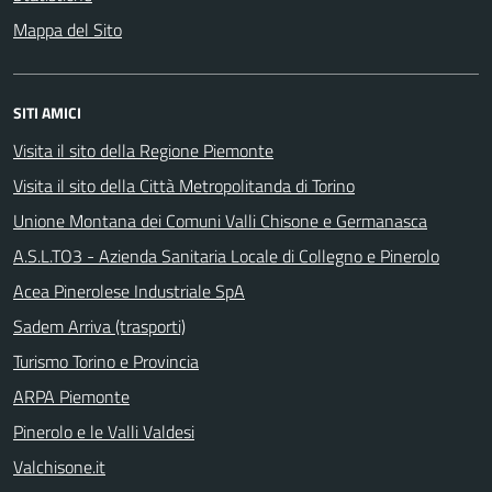
Mappa del Sito
SITI AMICI
Visita il sito della Regione Piemonte
Visita il sito della Città Metropolitanda di Torino
Unione Montana dei Comuni Valli Chisone e Germanasca
A.S.L.TO3 - Azienda Sanitaria Locale di Collegno e Pinerolo
Acea Pinerolese Industriale SpA
Sadem Arriva (trasporti)
Turismo Torino e Provincia
ARPA Piemonte
Pinerolo e le Valli Valdesi
Valchisone.it