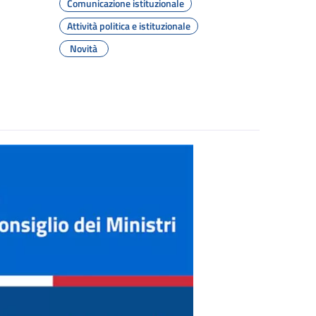
Comunicazione istituzionale
Attività politica e istituzionale
Novità