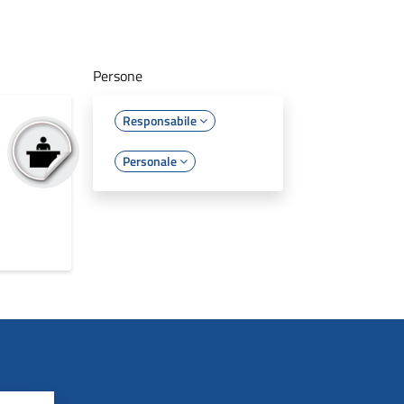
Persone
Responsabile
Personale