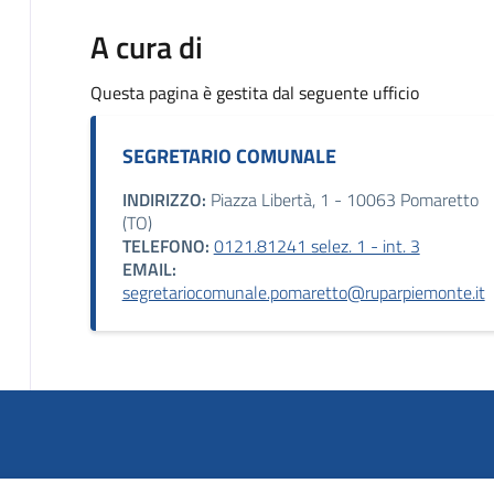
A cura di
Questa pagina è gestita dal seguente ufficio
SEGRETARIO COMUNALE
INDIRIZZO:
Piazza Libertà, 1 - 10063 Pomaretto
(TO)
TELEFONO:
0121.81241 selez. 1 - int. 3
EMAIL:
segretariocomunale.pomaretto@ruparpiemonte.it