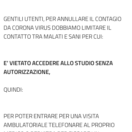
GENTILI UTENTI, PER ANNULLARE IL CONTAGIO
DA CORONA VIRUS DOBBIAMO LIMITARE IL
CONTATTO TRA MALATI E SANI PER CUI:
E’ VIETATO ACCEDERE ALLO STUDIO SENZA
AUTORIZZAZIONE,
QUINDI:
PER POTER ENTRARE PER UNA VISITA
AMBULATORIALE TELEFONARE AL PROPRIO