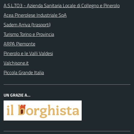
A.S.L.TO3 - Azienda Sanitaria Locale di Collegno e Pinerolo
Acea Pinerolese Industriale SpA
Sadem Arriva (trasporti)
Turismo Torino e Provincia
ARPA Piemonte
Pinerolo e le Valli Valdesi
Valchisone.it
Piccola Grande Italia
UN GRAZIE A...