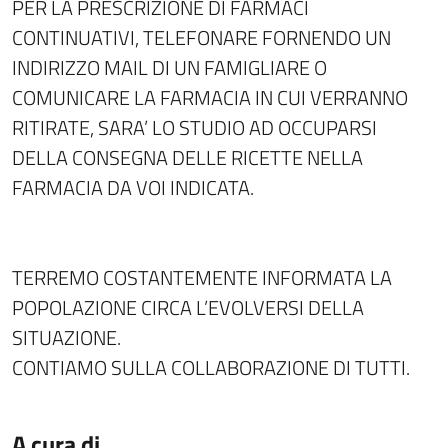
PER LA PRESCRIZIONE DI FARMACI
CONTINUATIVI, TELEFONARE FORNENDO UN
INDIRIZZO MAIL DI UN FAMIGLIARE O
COMUNICARE LA FARMACIA IN CUI VERRANNO
RITIRATE, SARA’ LO STUDIO AD OCCUPARSI
DELLA CONSEGNA DELLE RICETTE NELLA
FARMACIA DA VOI INDICATA.
TERREMO COSTANTEMENTE INFORMATA LA
POPOLAZIONE CIRCA L’EVOLVERSI DELLA
SITUAZIONE.
CONTIAMO SULLA COLLABORAZIONE DI TUTTI.
A cura di