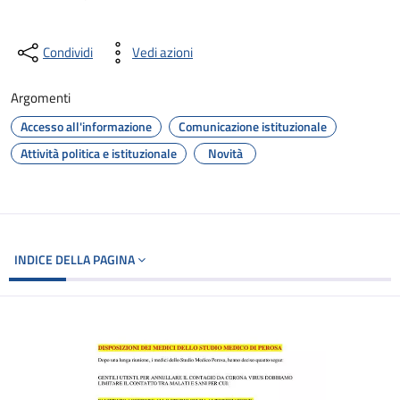
Condividi
Vedi azioni
Argomenti
Accesso all'informazione
Comunicazione istituzionale
Attività politica e istituzionale
Novità
INDICE DELLA PAGINA