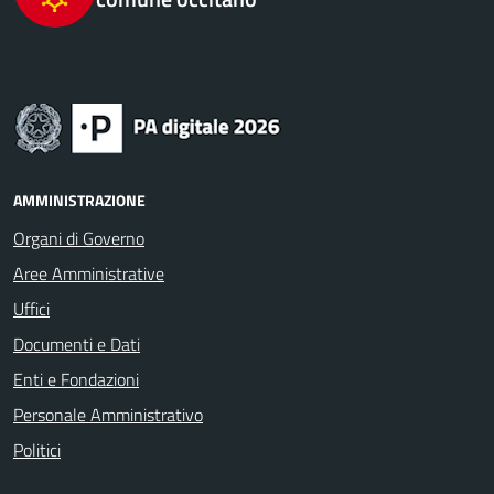
AMMINISTRAZIONE
Organi di Governo
Aree Amministrative
Uffici
Documenti e Dati
Enti e Fondazioni
Personale Amministrativo
Politici