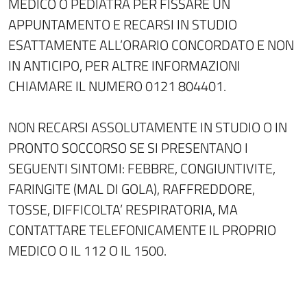
MEDICO O PEDIATRA PER FISSARE UN
APPUNTAMENTO E RECARSI IN STUDIO
ESATTAMENTE ALL’ORARIO CONCORDATO E NON
IN ANTICIPO, PER ALTRE INFORMAZIONI
CHIAMARE IL NUMERO 0121 804401.
NON RECARSI ASSOLUTAMENTE IN STUDIO O IN
PRONTO SOCCORSO SE SI PRESENTANO I
SEGUENTI SINTOMI: FEBBRE, CONGIUNTIVITE,
FARINGITE (MAL DI GOLA), RAFFREDDORE,
TOSSE, DIFFICOLTA’ RESPIRATORIA, MA
CONTATTARE TELEFONICAMENTE IL PROPRIO
MEDICO O IL 112 O IL 1500.