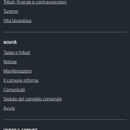
Tributi, finanze e contravvenzioni
Turismo
Vita lavorativa
NOVITÀ
Tasse e tributi
Notizie
Manifestazioni
Il comune informa
Comunicati
Sedute del consiglio comunale
Avvisi
VIVERE IL COMUNE