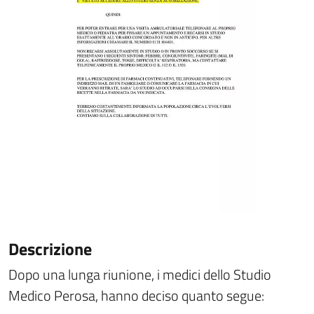
Descrizione
Dopo una lunga riunione, i medici dello Studio
Medico Perosa, hanno deciso quanto segue: