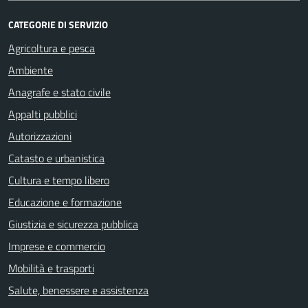
CATEGORIE DI SERVIZIO
Agricoltura e pesca
Ambiente
Anagrafe e stato civile
Appalti pubblici
Autorizzazioni
Catasto e urbanistica
Cultura e tempo libero
Educazione e formazione
Giustizia e sicurezza pubblica
Imprese e commercio
Mobilità e trasporti
Salute, benessere e assistenza