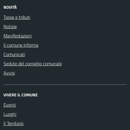
NOVITÀ
Tasse e tributi
Notizie
Manifestazioni
Il comune informa
Comunicati
Sedute del consiglio comunale
Avvisi
VIVERE IL COMUNE
Eventi
Luoghi
Il Territorio