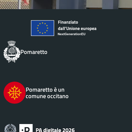
Pomaretto
Pomaretto è un
comune occitano