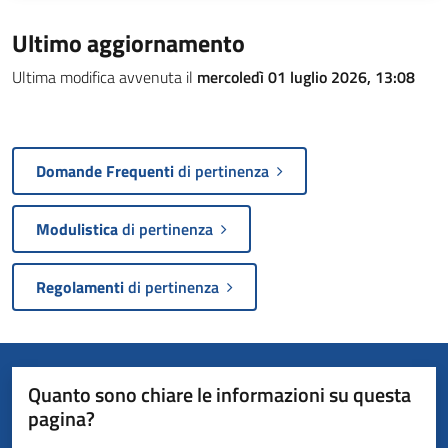
Ultimo aggiornamento
Ultima modifica avvenuta il
mercoledì 01 luglio 2026, 13:08
Domande Frequenti
di pertinenza
Modulistica
di pertinenza
Regolamenti
di pertinenza
Quanto sono chiare le informazioni su questa
pagina?