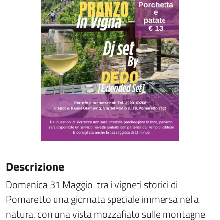
Descrizione
Domenica 31 Maggio tra i vigneti storici di
Pomaretto una giornata speciale immersa nella
natura, con una vista mozzafiato sulle montagne