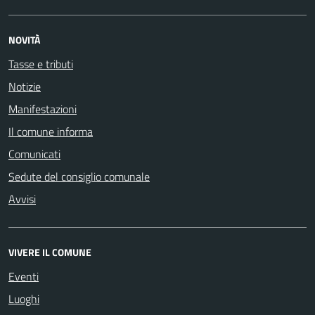
NOVITÀ
Tasse e tributi
Notizie
Manifestazioni
Il comune informa
Comunicati
Sedute del consiglio comunale
Avvisi
VIVERE IL COMUNE
Eventi
Luoghi