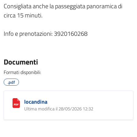
Consigliata anche la passeggiata panoramica di
circa 15 minuti.
Info e prenotazioni: 3920160268
Documenti
Formati disponibili:
.pdf
locandina
Ultima modifica il 28/05/2026 12:32