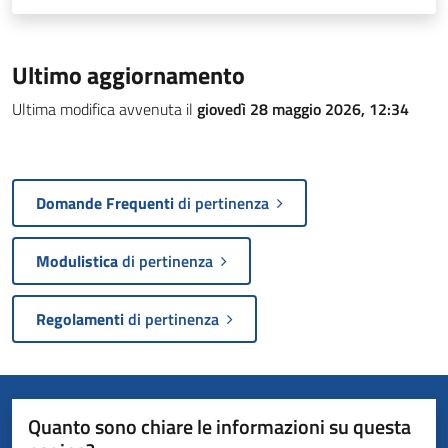
Ultimo aggiornamento
Ultima modifica avvenuta il
giovedì 28 maggio 2026, 12:34
Domande Frequenti
di pertinenza
Modulistica
di pertinenza
Regolamenti
di pertinenza
Quanto sono chiare le informazioni su questa