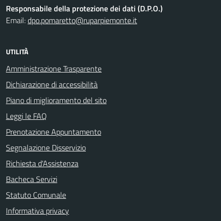
Responsabile della protezione dei dati (D.P.O.)
Email:
dpo.pomaretto@ruparpiemonte.it
UTILITÀ
Amministrazione Trasparente
Dichiarazione di accessibilità
Piano di miglioramento del sito
Leggi le FAQ
Prenotazione Appuntamento
Segnalazione Disservizio
Richiesta d'Assistenza
Bacheca Servizi
Statuto Comunale
Informativa privacy