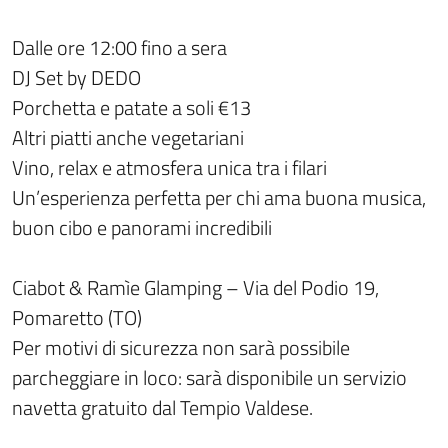
Dalle ore 12:00 fino a sera
DJ Set by DEDO
Porchetta e patate a soli €13
Altri piatti anche vegetariani
Vino, relax e atmosfera unica tra i filari
Un’esperienza perfetta per chi ama buona musica,
buon cibo e panorami incredibili
Ciabot & Ramìe Glamping – Via del Podio 19,
Pomaretto (TO)
Per motivi di sicurezza non sarà possibile
parcheggiare in loco: sarà disponibile un servizio
navetta gratuito dal Tempio Valdese.