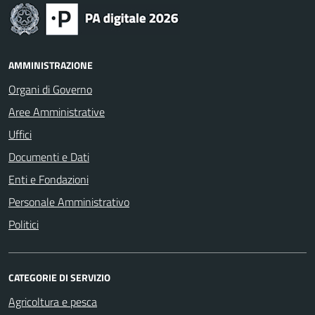
AMMINISTRAZIONE
Organi di Governo
Aree Amministrative
Uffici
Documenti e Dati
Enti e Fondazioni
Personale Amministrativo
Politici
CATEGORIE DI SERVIZIO
Agricoltura e pesca