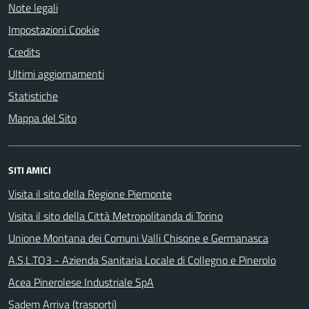
Note legali
Impostazioni Cookie
Credits
Ultimi aggiornamenti
Statistiche
Mappa del Sito
SITI AMICI
Visita il sito della Regione Piemonte
Visita il sito della Città Metropolitanda di Torino
Unione Montana dei Comuni Valli Chisone e Germanasca
A.S.L.TO3 - Azienda Sanitaria Locale di Collegno e Pinerolo
Acea Pinerolese Industriale SpA
Sadem Arriva (trasporti)