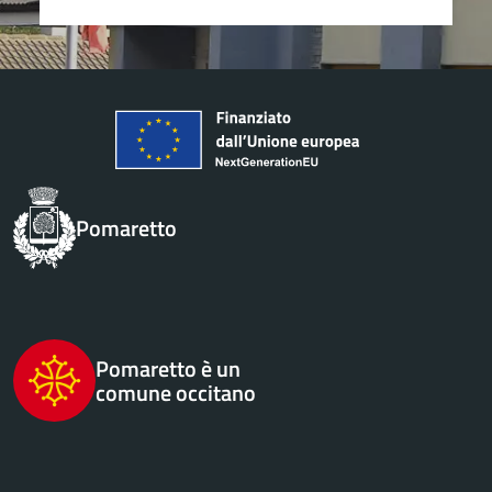
Pomaretto
Pomaretto è un
comune occitano