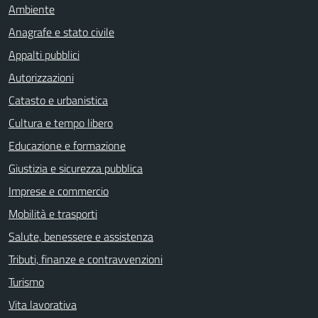
Ambiente
Anagrafe e stato civile
Appalti pubblici
Autorizzazioni
Catasto e urbanistica
Cultura e tempo libero
Educazione e formazione
Giustizia e sicurezza pubblica
Imprese e commercio
Mobilità e trasporti
Salute, benessere e assistenza
Tributi, finanze e contravvenzioni
Turismo
Vita lavorativa