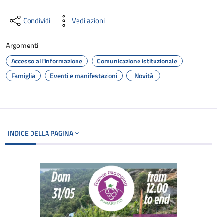
Condividi
Vedi azioni
Argomenti
Accesso all'informazione
Comunicazione istituzionale
Famiglia
Eventi e manifestazioni
Novità
INDICE DELLA PAGINA