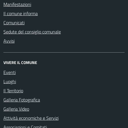
Manifestazioni
Il comune informa
Comunicati
Sedute del consiglio comunale
Avvisi
VIVERE IL COMUNE
Eventi
Luoghi
Il Territorio
Galleria Fotografica
Galleria Video
Attività economiche e Servizi
Associazioni e Comitati