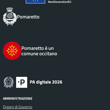
Pomaretto
Pomaretto è un
comune occitano
AMMINISTRAZIONE
Organi di Governo