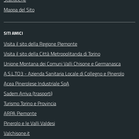
Mappa del Sito
SITI AMICI
Visita il sito della Regione Piemonte
Visita il sito della Città Metropolitanda di Torino
Unione Montana dei Comuni Valli Chisone e Germanasca
A.S.L.TO3 - Azienda Sanitaria Locale di Collegno e Pinerolo
Acea Pinerolese Industriale SpA
Sadem Arriva (trasporti)
Turismo Torino e Provincia
ARPA Piemonte
Pinerolo e le Valli Valdesi
Valchisone.it