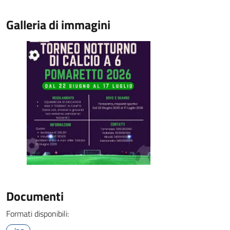
Galleria di immagini
Documenti
Formati disponibili: