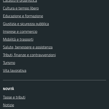
Catasto e urbanistica
Cultura e tempo libero
Educazione e formazione
Giustizia e sicurezza pubblica
Imprese e commercio
Mobilità e trasporti
Salute, benessere e assistenza
Tributi, finanze e contravvenzioni
Turismo
Vita lavorativa
NOVITÀ
Tasse e tributi
Notizie