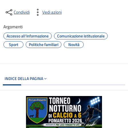
Condividi
Vedi azioni
Argomenti
Accesso all'informazione
Comunicazione istituzionale
Sport
Politiche familiari
Novità
INDICE DELLA PAGINA