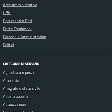
Aree Amministrative
Uffici
Documenti e Dati
Enti e Fondazioni
Personale Amministrativo
Politici
CATEGORIE DI SERVIZIO
Agricoltura e pesca
Ambiente
Anagrafe e stato civile
Appalti pubblici
Autorizzazioni