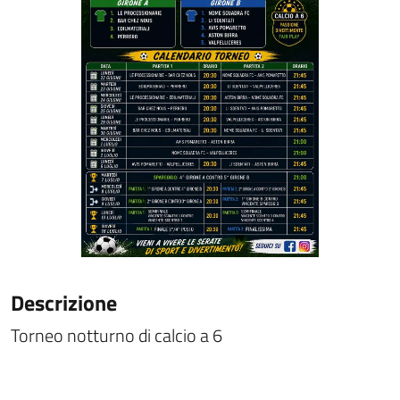
Descrizione
Torneo notturno di calcio a 6