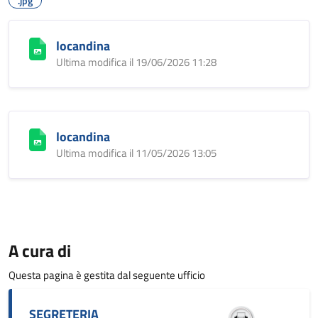
.jpg
locandina
Ultima modifica il 19/06/2026 11:28
locandina
Ultima modifica il 11/05/2026 13:05
A cura di
Questa pagina è gestita dal seguente ufficio
SEGRETERIA