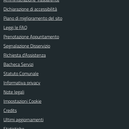
Dichiarazione di accessibilità
Piano di miglioramento del sito
Leggi le FAQ
Prenotazione Appuntamento
Segnalazione Disservizio
Richiesta d'Assistenza
Bacheca Servizi
Statuto Comunale
Informativa privacy
Note legali
Impostazioni Cookie
Credits
Ultimi aggiornamenti
Statistiche