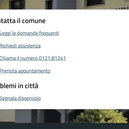
tatta il comune
Leggi le domande frequenti
Richiedi assistenza
Chiama il numero 0121.81241
Prenota appuntamento
blemi in città
Segnala disservizio