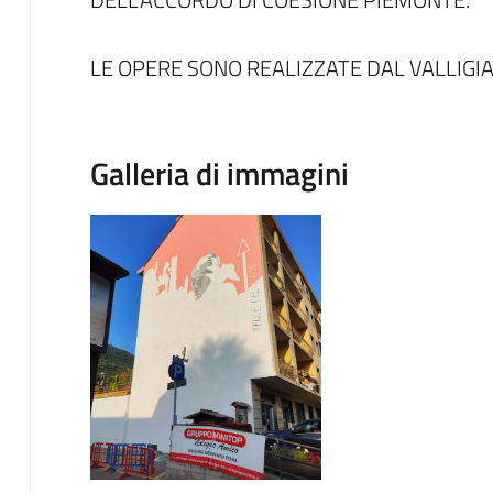
LE OPERE SONO REALIZZATE DAL VALLIGIA
Galleria di immagini