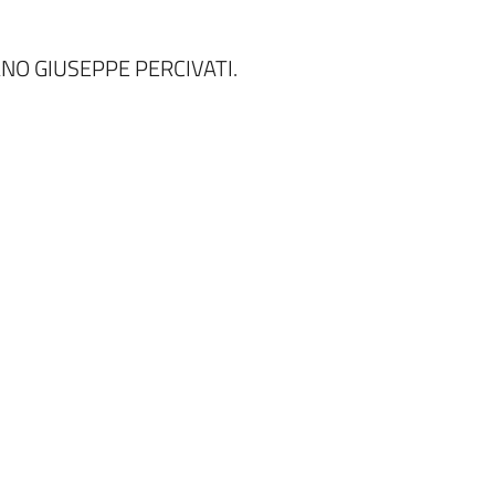
NO GIUSEPPE PERCIVATI.