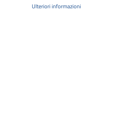
Ulteriori informazioni