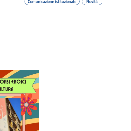
Comunicazione istituzionale
Novità