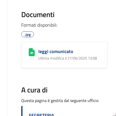
Documenti
Formati disponibili:
.jpg
leggi comunicato
Ultima modifica il 27/06/2025 13:08
A cura di
Questa pagina è gestita dal seguente ufficio
SEGRETERIA