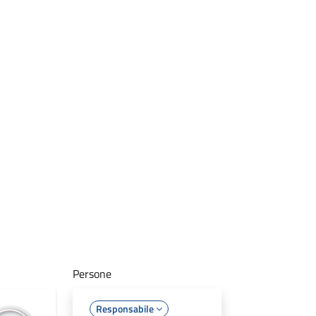
Persone
Responsabile