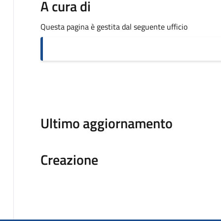
A cura di
Questa pagina è gestita dal seguente ufficio
Ultimo aggiornamento
Creazione