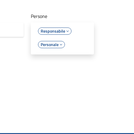
Persone
Responsabile
Personale