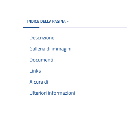
INDICE DELLA PAGINA
Descrizione
Galleria di immagini
Documenti
Links
A cura di
Ulteriori informazioni