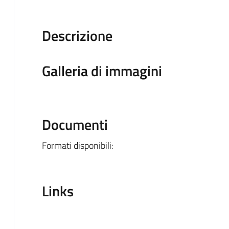
Descrizione
Galleria di immagini
Documenti
Formati disponibili:
Links