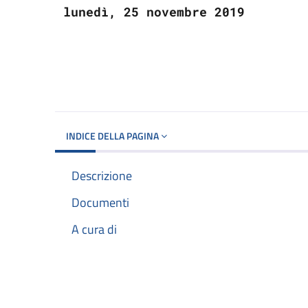
lunedì, 25 novembre 2019
INDICE DELLA PAGINA
Descrizione
Documenti
A cura di