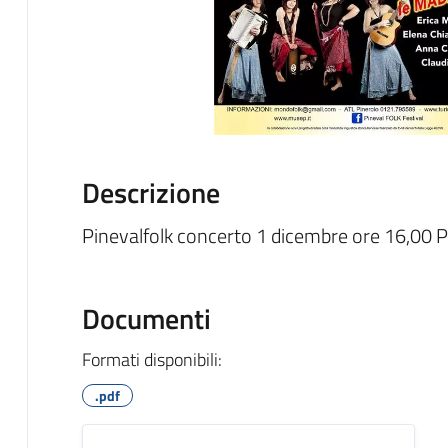
Descrizione
Pinevalfolk concerto 1 dicembre ore 16,00
Documenti
Formati disponibili:
.pdf