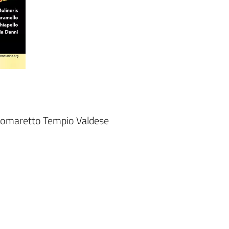
 Pomaretto Tempio Valdese