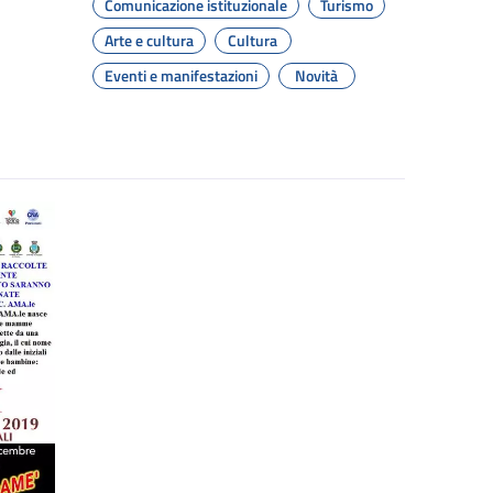
Comunicazione istituzionale
Turismo
Arte e cultura
Cultura
Eventi e manifestazioni
Novità