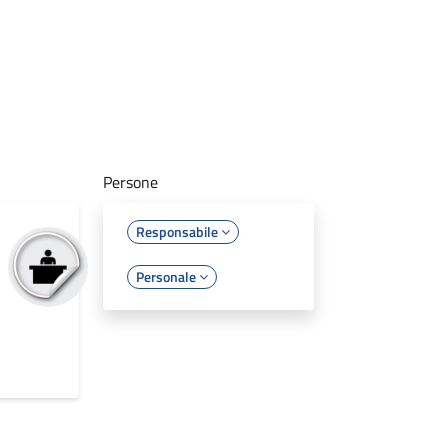
Persone
Responsabile
Personale