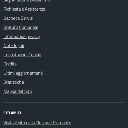
Richiesta d'Assistenza
Bacheca Servizi
Statuto Comunale
Informativa privacy
Note legali
Impostazioni Cookie
Credits
Ultimi aggiornamenti
Statistiche
Mappa del Sito
SITI AMICI
Visita il sito della Regione Piemonte