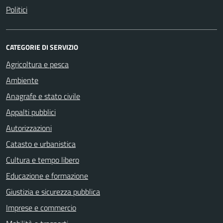
Politici
CATEGORIE DI SERVIZIO
Agricoltura e pesca
Ambiente
Anagrafe e stato civile
Appalti pubblici
Autorizzazioni
Catasto e urbanistica
Cultura e tempo libero
Educazione e formazione
Giustizia e sicurezza pubblica
Imprese e commercio