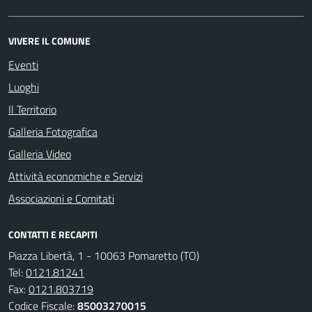
VIVERE IL COMUNE
Eventi
Luoghi
Il Territorio
Galleria Fotografica
Galleria Video
Attività economiche e Servizi
Associazioni e Comitati
CONTATTI E RECAPITI
Piazza Libertà, 1 - 10063 Pomaretto (TO)
Tel:
0121.81241
Fax:
0121.803719
Codice Fiscale:
85003270015