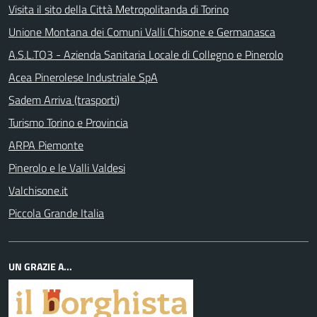
Visita il sito della Città Metropolitanda di Torino
Unione Montana dei Comuni Valli Chisone e Germanasca
A.S.L.TO3 - Azienda Sanitaria Locale di Collegno e Pinerolo
Acea Pinerolese Industriale SpA
Sadem Arriva (trasporti)
Turismo Torino e Provincia
ARPA Piemonte
Pinerolo e le Valli Valdesi
Valchisone.it
Piccola Grande Italia
UN GRAZIE A...