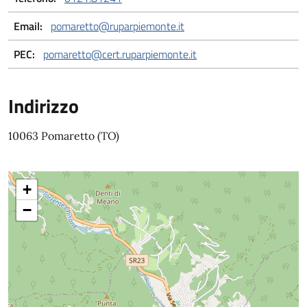
Email:
pomaretto@ruparpiemonte.it
PEC:
pomaretto@cert.ruparpiemonte.it
Indirizzo
10063 Pomaretto (TO)
+
−