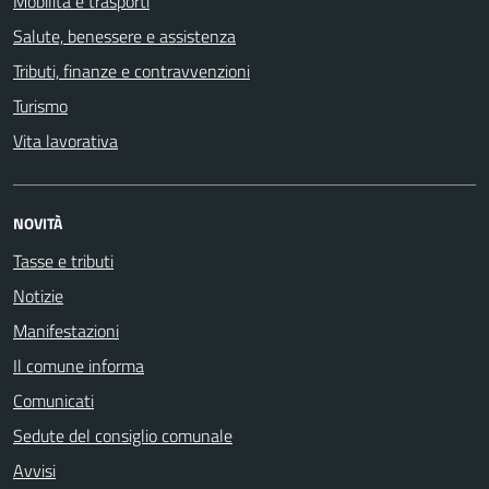
Mobilità e trasporti
Salute, benessere e assistenza
Tributi, finanze e contravvenzioni
Turismo
Vita lavorativa
NOVITÀ
Tasse e tributi
Notizie
Manifestazioni
Il comune informa
Comunicati
Sedute del consiglio comunale
Avvisi