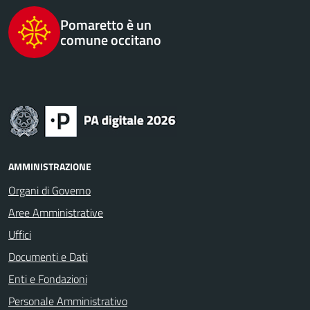
Pomaretto è un
comune occitano
AMMINISTRAZIONE
Organi di Governo
Aree Amministrative
Uffici
Documenti e Dati
Enti e Fondazioni
Personale Amministrativo