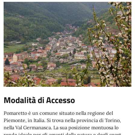
Modalità di Accesso
Pomaretto è un comune situato nella regione del
Piemonte, in Italia. Si trova nella provincia di Torino,
nella Val Germanasca. La sua posizione montuosa lo
rende ideale per gli amanti della natura e degli sport