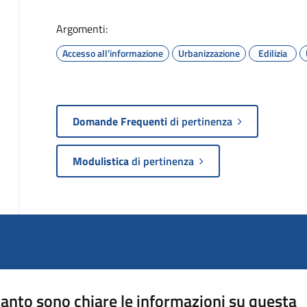
Argomenti:
Accesso all'informazione
Urbanizzazione
Edilizia
Domande Frequenti
di pertinenza
Modulistica
di pertinenza
anto sono chiare le informazioni su questa