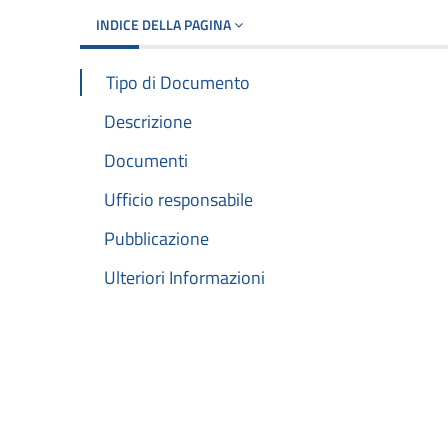
INDICE DELLA PAGINA
Tipo di Documento
Descrizione
Documenti
Ufficio responsabile
Pubblicazione
Ulteriori Informazioni