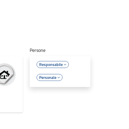
Persone
Responsabile
Personale