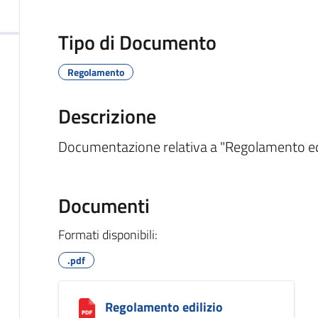
Tipo di Documento
Regolamento
Descrizione
Documentazione relativa a "Regolamento edi
Documenti
Formati disponibili:
.pdf
Regolamento edilizio