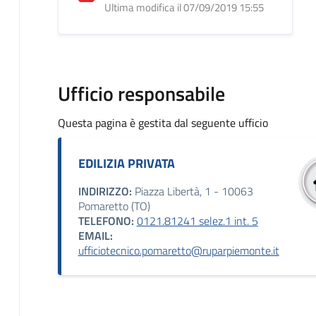
Ultima modifica il 07/09/2019 15:55
Ufficio responsabile
Questa pagina è gestita dal seguente ufficio
EDILIZIA PRIVATA
INDIRIZZO:
Piazza Libertà, 1 - 10063
Pomaretto (TO)
TELEFONO:
0121.81241 selez.1 int. 5
EMAIL:
ufficiotecnico.pomaretto@ruparpiemonte.it