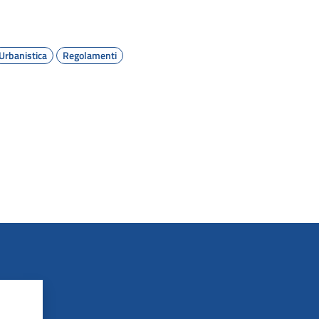
Urbanistica
Regolamenti