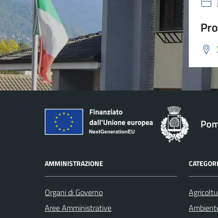
Pro
Pom
AMMINISTRAZIONE
CATEGORI
Organi di Governo
Agricoltu
Aree Amministrative
Ambient