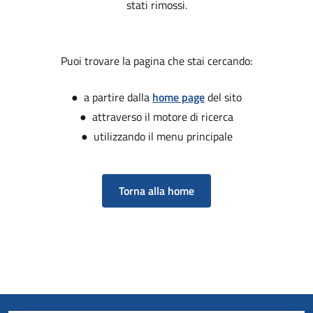
stati rimossi.
Puoi trovare la pagina che stai cercando:
● a partire dalla
home page
del sito
● attraverso il motore di ricerca
● utilizzando il menu principale
Torna alla home