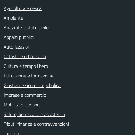
Agricoltura e pesca
Ambiente
Anagrafe e stato civile
Appalti pubblici
Autorizzazioni
Catasto e urbanistica
Cultura e tempo libero
Educazione e formazione
Giustizia e sicurezza pubblica
Imprese e commercio
Mobilità e trasporti
Salute, benessere e assistenza
Tributi, finanze e contravvenzioni
Turismo