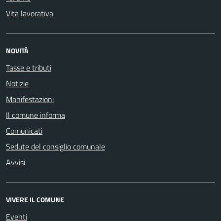
Vita lavorativa
NOVITÀ
Tasse e tributi
Notizie
Manifestazioni
Il comune informa
Comunicati
Sedute del consiglio comunale
Avvisi
VIVERE IL COMUNE
Eventi