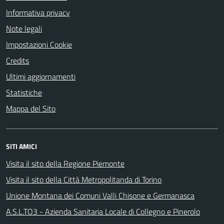
Informativa privacy
Note legali
Impostazioni Cookie
Credits
Ultimi aggiornamenti
Statistiche
Mappa del Sito
SITI AMICI
Visita il sito della Regione Piemonte
Visita il sito della Città Metropolitanda di Torino
Unione Montana dei Comuni Valli Chisone e Germanasca
A.S.L.TO3 - Azienda Sanitaria Locale di Collegno e Pinerolo