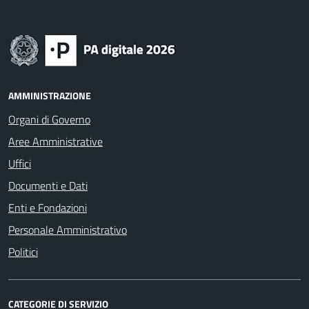
AMMINISTRAZIONE
Organi di Governo
Aree Amministrative
Uffici
Documenti e Dati
Enti e Fondazioni
Personale Amministrativo
Politici
CATEGORIE DI SERVIZIO