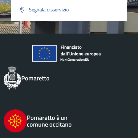
Segnala disservizio
Pomaretto
Pomaretto è un
comune occitano