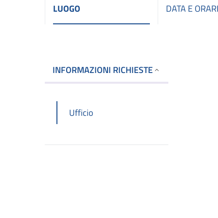
LUOGO
DATA E ORAR
INFORMAZIONI RICHIESTE
Ufficio