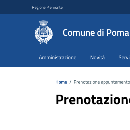
Regione Piemonte
Comune di Poma
Amministrazione
Novità
Servi
Home
/
Prenotazione appuntamento
Prenotazio