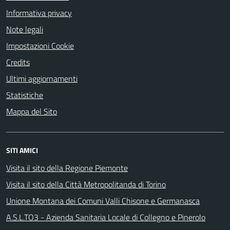
Informativa privacy
Note legali
Impostazioni Cookie
Credits
Ultimi aggiornamenti
Statistiche
Mappa del Sito
SITI AMICI
Visita il sito della Regione Piemonte
Visita il sito della Città Metropolitanda di Torino
Unione Montana dei Comuni Valli Chisone e Germanasca
A.S.L.TO3 - Azienda Sanitaria Locale di Collegno e Pinerolo