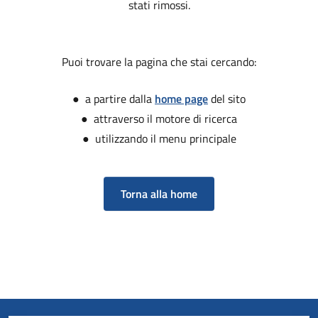
stati rimossi.
Puoi trovare la pagina che stai cercando:
● a partire dalla
home page
del sito
● attraverso il motore di ricerca
● utilizzando il menu principale
Torna alla home