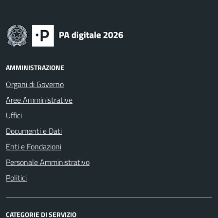
AMMINISTRAZIONE
Organi di Governo
Aree Amministrative
Uffici
Documenti e Dati
Enti e Fondazioni
Personale Amministrativo
Politici
CATEGORIE DI SERVIZIO