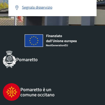
Segnala disservizio
Pomaretto
Pomaretto è un
comune occitano