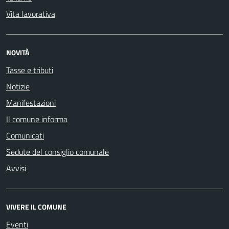
Vita lavorativa
NOVITÀ
Tasse e tributi
Notizie
Manifestazioni
Il comune informa
Comunicati
Sedute del consiglio comunale
Avvisi
VIVERE IL COMUNE
Eventi