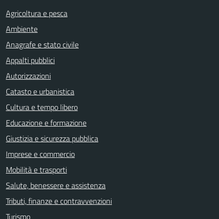
Agricoltura e pesca
Ambiente
Anagrafe e stato civile
Appalti pubblici
Autorizzazioni
Catasto e urbanistica
Cultura e tempo libero
Educazione e formazione
Giustizia e sicurezza pubblica
Imprese e commercio
Mobilità e trasporti
Salute, benessere e assistenza
Tributi, finanze e contravvenzioni
Turismo