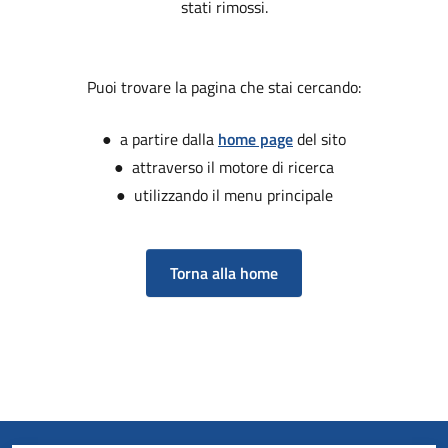
stati rimossi.
Puoi trovare la pagina che stai cercando:
● a partire dalla
home page
del sito
● attraverso il motore di ricerca
● utilizzando il menu principale
Torna alla home