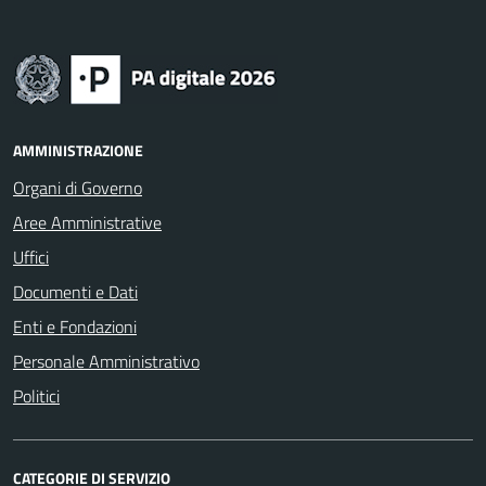
AMMINISTRAZIONE
Organi di Governo
Aree Amministrative
Uffici
Documenti e Dati
Enti e Fondazioni
Personale Amministrativo
Politici
CATEGORIE DI SERVIZIO