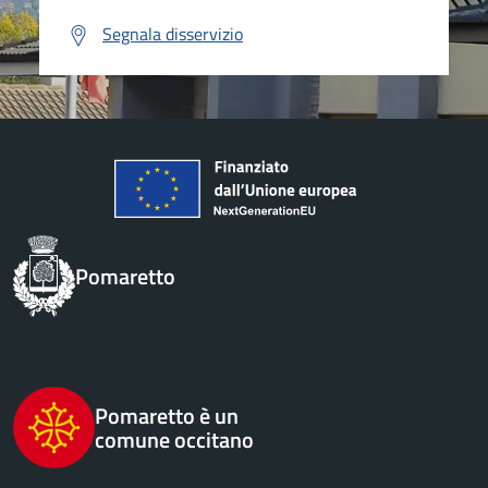
Segnala disservizio
Pomaretto
Pomaretto è un
comune occitano