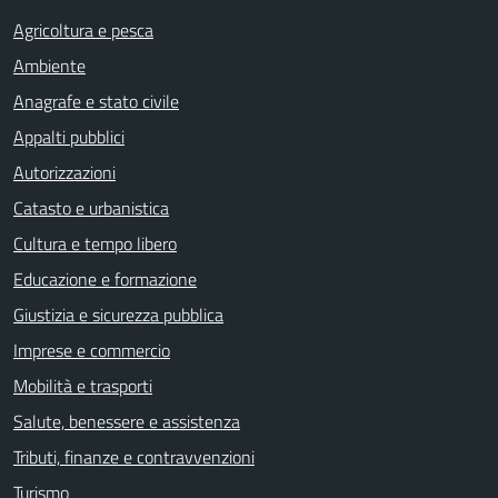
Agricoltura e pesca
Ambiente
Anagrafe e stato civile
Appalti pubblici
Autorizzazioni
Catasto e urbanistica
Cultura e tempo libero
Educazione e formazione
Giustizia e sicurezza pubblica
Imprese e commercio
Mobilità e trasporti
Salute, benessere e assistenza
Tributi, finanze e contravvenzioni
Turismo