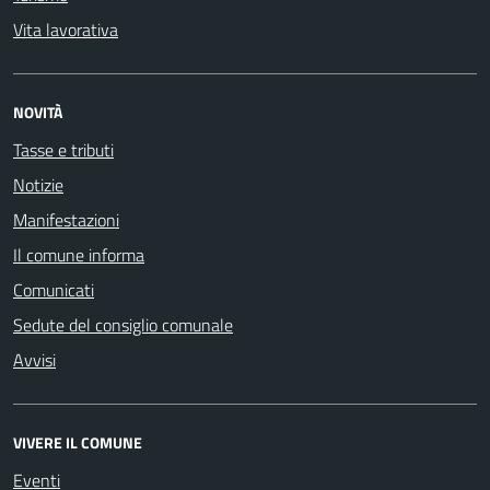
Vita lavorativa
NOVITÀ
Tasse e tributi
Notizie
Manifestazioni
Il comune informa
Comunicati
Sedute del consiglio comunale
Avvisi
VIVERE IL COMUNE
Eventi