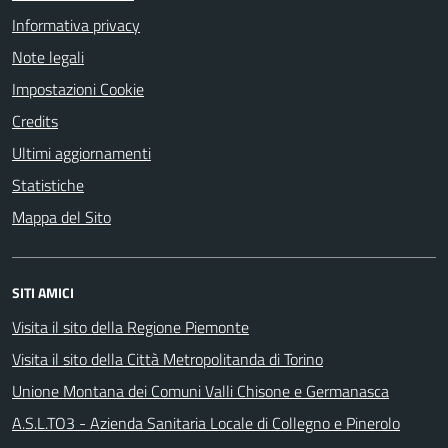
Informativa privacy
Note legali
Impostazioni Cookie
Credits
Ultimi aggiornamenti
Statistiche
Mappa del Sito
SITI AMICI
Visita il sito della Regione Piemonte
Visita il sito della Città Metropolitanda di Torino
Unione Montana dei Comuni Valli Chisone e Germanasca
A.S.L.TO3 - Azienda Sanitaria Locale di Collegno e Pinerolo