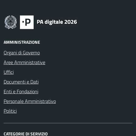
AMMINISTRAZIONE
Organi di Governo
Aree Amministrative
Uffici
Documenti e Dati
Enti e Fondazioni
Personale Amministrativo
Politici
CATEGORIE DI SERVIZIO