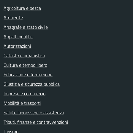
Agricoltura e pesca
Ambiente
Anagrafe e stato civile
Appalti pubblici
Autorizzazioni
Catasto e urbanistica
Cultura e tempo libero
Educazione e formazione
Giustizia e sicurezza pubblica
Imprese e commercio
Mobilità e trasporti
Salute, benessere e assistenza
Tributi, finanze e contravvenzioni
Turismo