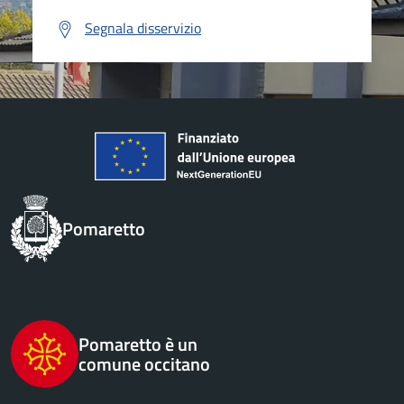
Segnala disservizio
Pomaretto
Pomaretto è un
comune occitano