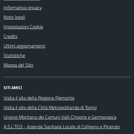
Informativa privacy
Note legali
Impostazioni Cookie
Credits
Ultimi aggiornamenti
Statistiche
Mappa del Sito
SITI AMICI
Visita il sito della Regione Piemonte
Visita il sito della Città Metropolitanda di Torino
Unione Montana dei Comuni Valli Chisone e Germanasca
A.S.L.TO3 - Azienda Sanitaria Locale di Collegno e Pinerolo