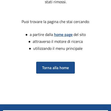
stati rimossi.
Puoi trovare la pagina che stai cercando:
● a partire dalla
home page
del sito
● attraverso il motore di ricerca
● utilizzando il menu principale
Torna alla home