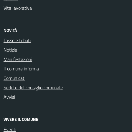
Vita lavorativa
NOVITÀ
Tasse e tributi
Notizie
Manifestazioni
Il comune informa
Comunicati
Sedute del consiglio comunale
Avvisi
VIVERE IL COMUNE
Eventi