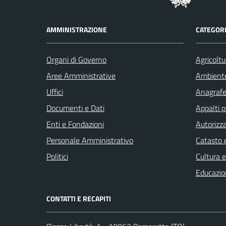
AMMINISTRAZIONE
CATEGORI
Organi di Governo
Agricoltu
Aree Amministrative
Ambient
Uffici
Anagrafe 
Documenti e Dati
Appalti p
Enti e Fondazioni
Autorizza
Personale Amministrativo
Catasto e
Politici
Cultura 
Educazio
CONTATTI E RECAPITI