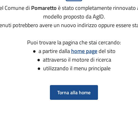
 del Comune di
Pomaretto
è stato completamente rinnovato 
modello proposto da AgID.
tenuti potrebbero avere un nuovo indirizzo oppure essere sta
Puoi trovare la pagina che stai cercando:
● a partire dalla
home page
del sito
● attraverso il motore di ricerca
● utilizzando il menu principale
Torna alla home