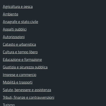
Agricoltura e pesca
Ambiente
Anagrafe e stato civile
Appalti pubblici
Autorizzazioni
Catasto e urbanistica
Cultura e tempo libero
Educazione e formazione
Giustizia e sicurezza pubblica
Imprese e commercio
Mobilità e trasporti
Salute, benessere e assistenza
Tributi, finanze e contravvenzioni
Turismo