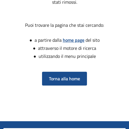
stati rimossi.
Puoi trovare la pagina che stai cercando:
● a partire dalla
home page
del sito
● attraverso il motore di ricerca
● utilizzando il menu principale
Torna alla home