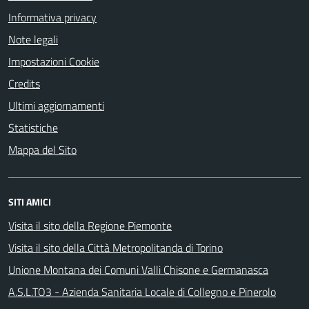
Informativa privacy
Note legali
Impostazioni Cookie
Credits
Ultimi aggiornamenti
Statistiche
Mappa del Sito
SITI AMICI
Visita il sito della Regione Piemonte
Visita il sito della Città Metropolitanda di Torino
Unione Montana dei Comuni Valli Chisone e Germanasca
A.S.L.TO3 - Azienda Sanitaria Locale di Collegno e Pinerolo