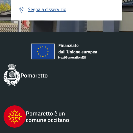
Segnala disservizio
Pomaretto
Pomaretto è un
comune occitano