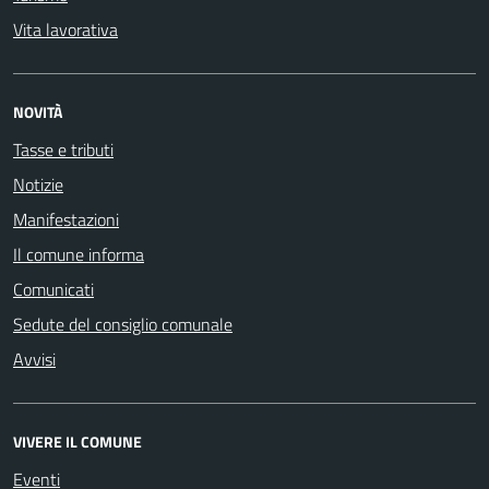
Vita lavorativa
NOVITÀ
Tasse e tributi
Notizie
Manifestazioni
Il comune informa
Comunicati
Sedute del consiglio comunale
Avvisi
VIVERE IL COMUNE
Eventi