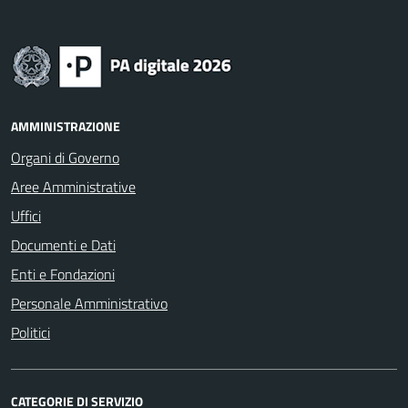
AMMINISTRAZIONE
Organi di Governo
Aree Amministrative
Uffici
Documenti e Dati
Enti e Fondazioni
Personale Amministrativo
Politici
CATEGORIE DI SERVIZIO