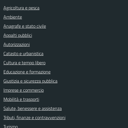
Agricoltura e pesca
Ambiente
Anagrafe e stato civile
Appalti pubblici
Autorizzazioni
Catasto e urbanistica
Cultura e tempo libero
Educazione e formazione
Giustizia e sicurezza pubblica
Imprese e commercio
Mobilità e trasporti
Salute, benessere e assistenza
Tributi, finanze e contravvenzioni
Turismo