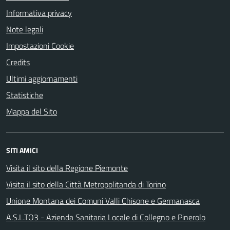
Informativa privacy
Note legali
Impostazioni Cookie
Credits
Ultimi aggiornamenti
Statistiche
Mappa del Sito
SITI AMICI
Visita il sito della Regione Piemonte
Visita il sito della Città Metropolitanda di Torino
Unione Montana dei Comuni Valli Chisone e Germanasca
A.S.L.TO3 - Azienda Sanitaria Locale di Collegno e Pinerolo