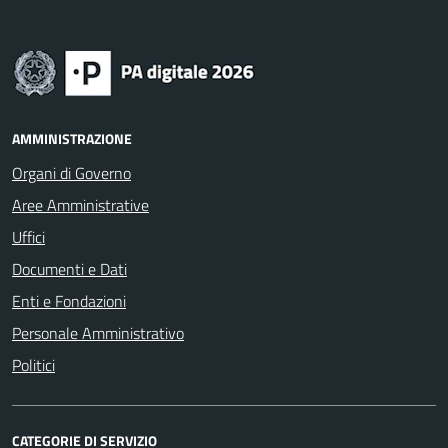
AMMINISTRAZIONE
Organi di Governo
Aree Amministrative
Uffici
Documenti e Dati
Enti e Fondazioni
Personale Amministrativo
Politici
CATEGORIE DI SERVIZIO