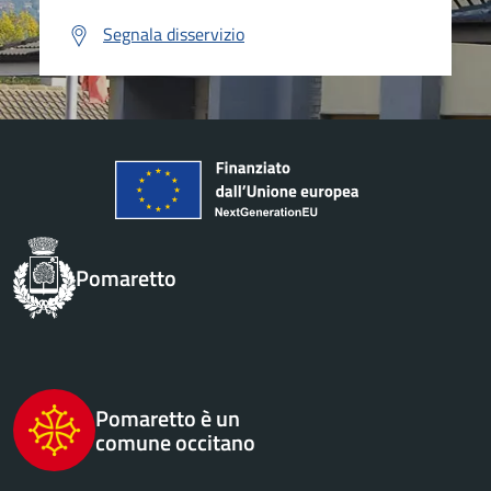
Segnala disservizio
Pomaretto
Pomaretto è un
comune occitano