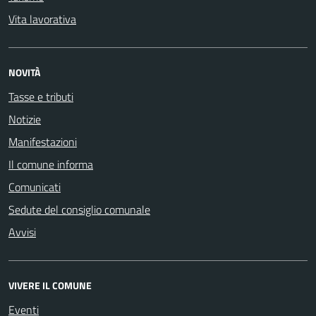
Vita lavorativa
NOVITÀ
Tasse e tributi
Notizie
Manifestazioni
Il comune informa
Comunicati
Sedute del consiglio comunale
Avvisi
VIVERE IL COMUNE
Eventi