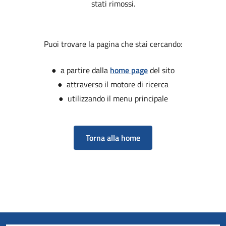
stati rimossi.
Puoi trovare la pagina che stai cercando:
● a partire dalla
home page
del sito
● attraverso il motore di ricerca
● utilizzando il menu principale
Torna alla home