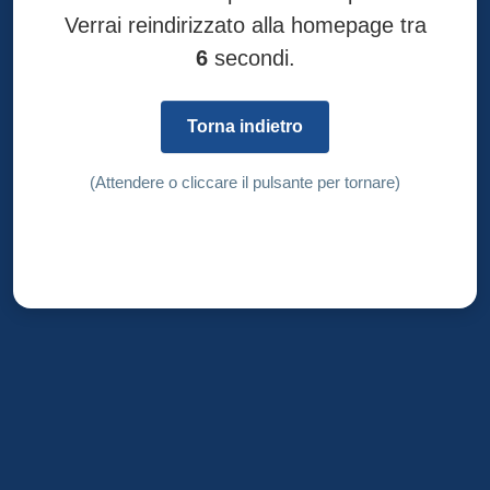
Verrai reindirizzato alla homepage tra
6
secondi.
Torna indietro
(Attendere o cliccare il pulsante per tornare)