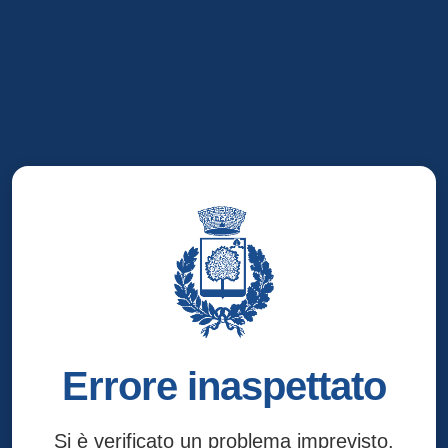
Errore inaspettato
Si è verificato un problema imprevisto.